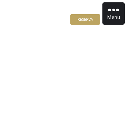
Menu
RESERVA