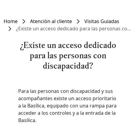
Home
Atención al cliente
Visitas Guiadas
¿Existe un acceso dedicado para las personas con discapacidad?
¿Existe un acceso dedicado
para las personas con
discapacidad?
Para las personas con discapacidad y sus
acompañantes existe un acceso prioritario
a la Basílica, equipado con una rampa para
acceder a los controles y a la entrada de la
Basílica.