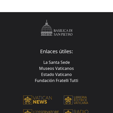
Enlaces útiles:
La Santa Sede
Museos Vaticanos
Estado Vaticano
Fundación Fratelli Tutti