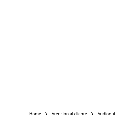
Home
Atención al cliente
Audioguí