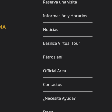
Reserva una visita
Información y Horarios
Noticias
Basilica Virtual Tour
Pétros ení
Official Area
Contactos
¿Necesita Ayuda?