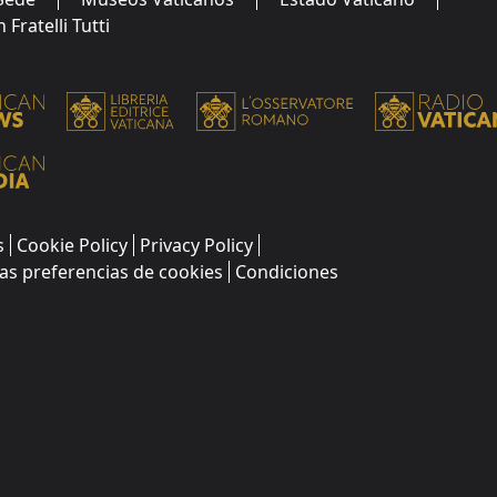
Fratelli Tutti
s
Cookie Policy
Privacy Policy
as preferencias de cookies
Condiciones