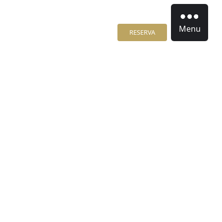
Menu
RESERVA