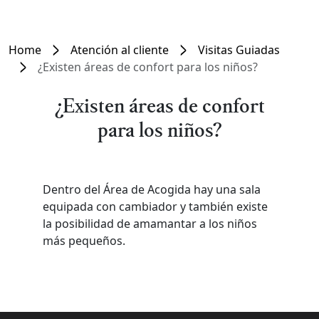
Home
Atención al cliente
Visitas Guiadas
¿Existen áreas de confort para los niños?
¿Existen áreas de confort
para los niños?
Dentro del Área de Acogida hay una sala
equipada con cambiador y también existe
la posibilidad de amamantar a los niños
más pequeños.