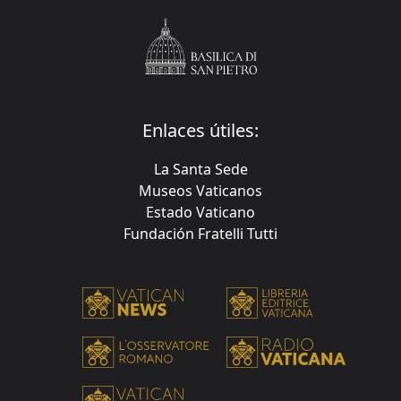
Enlaces útiles:
La Santa Sede
Museos Vaticanos
Estado Vaticano
Fundación Fratelli Tutti