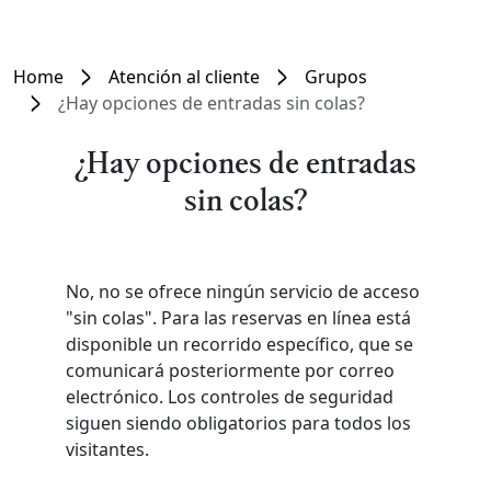
Home
Atención al cliente
Grupos
¿Hay opciones de entradas sin colas?
¿Hay opciones de entradas
sin colas?
No, no se ofrece ningún servicio de acceso
"sin colas". Para las reservas en línea está
disponible un recorrido específico, que se
comunicará posteriormente por correo
electrónico. Los controles de seguridad
siguen siendo obligatorios para todos los
visitantes.