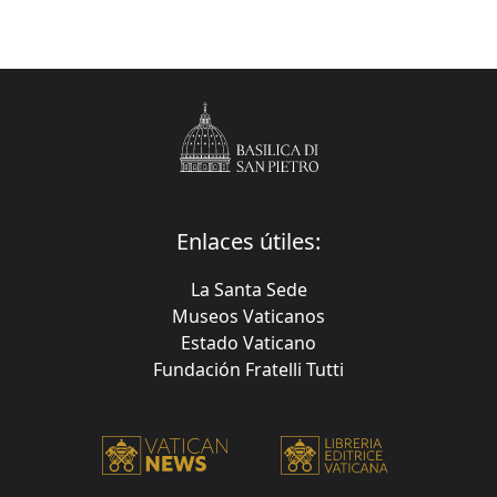
Enlaces útiles:
La Santa Sede
Museos Vaticanos
Estado Vaticano
Fundación Fratelli Tutti