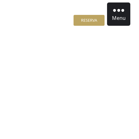
Menu
RESERVA