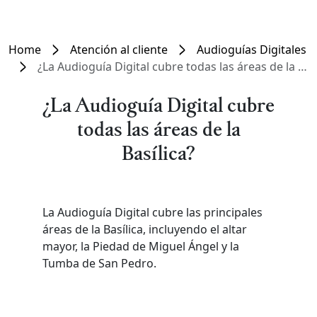
Home
Atención al cliente
Audioguías Digitales
¿La Audioguía Digital cubre todas las áreas de la Basílica?
¿La Audioguía Digital cubre
todas las áreas de la
Basílica?
La Audioguía Digital cubre las principales
áreas de la Basílica, incluyendo el altar
mayor, la Piedad de Miguel Ángel y la
Tumba de San Pedro.