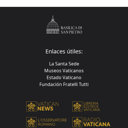
Enlaces útiles:
La Santa Sede
Museos Vaticanos
Estado Vaticano
Fundación Fratelli Tutti