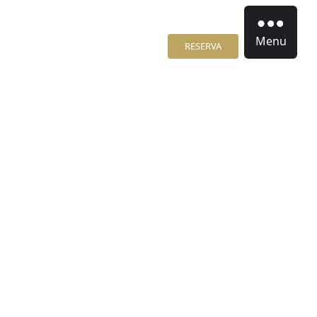
Menu
RESERVA