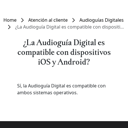
Home
Atención al cliente
Audioguías Digitales
¿La Audioguía Digital es compatible con dispositivos iOS y Android?
¿La Audioguía Digital es
compatible con dispositivos
iOS y Android?
Sí, la Audioguía Digital es compatible con
ambos sistemas operativos.