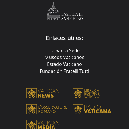
Enlaces útiles:
La Santa Sede
Museos Vaticanos
Estado Vaticano
Fundación Fratelli Tutti