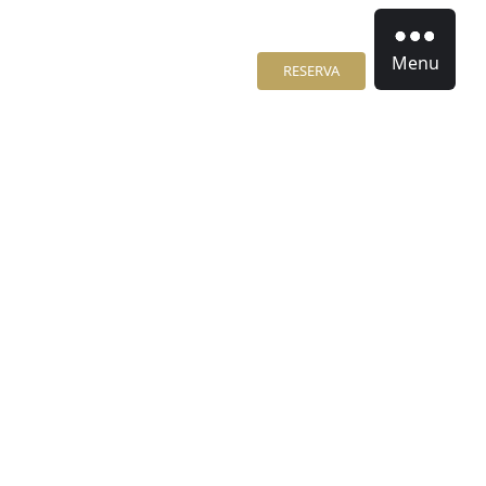
Menu
RESERVA