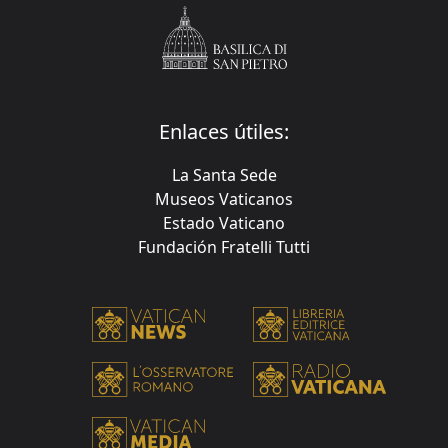
Enlaces útiles:
La Santa Sede
Museos Vaticanos
Estado Vaticano
Fundación Fratelli Tutti