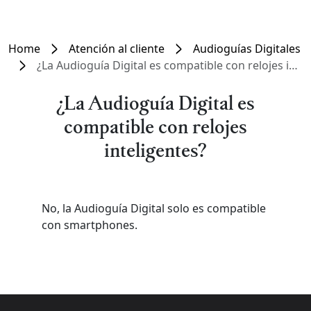
Home
Atención al cliente
Audioguías Digitales
¿La Audioguía Digital es compatible con relojes inteligentes?
¿La Audioguía Digital es
compatible con relojes
inteligentes?
No, la Audioguía Digital solo es compatible
con smartphones.