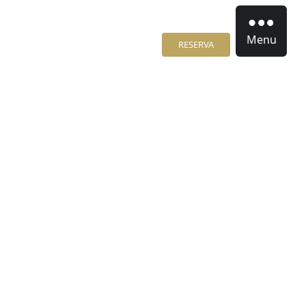
Menu
RESERVA