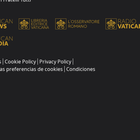
s
Cookie Policy
Privacy Policy
as preferencias de cookies
Condiciones