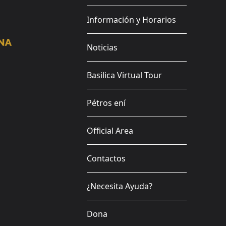
Información y Horarios
Noticias
Basilica Virtual Tour
Pétros ení
Official Area
Contactos
¿Necesita Ayuda?
Dona