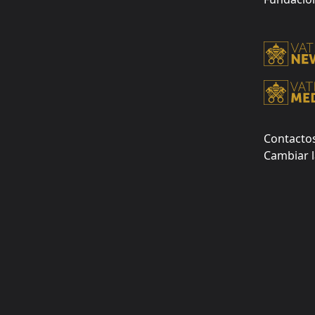
Contacto
Cambiar l