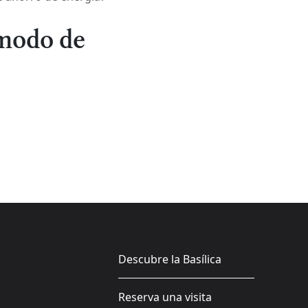
 modo de
Descubre la Basílica
Reserva una visita