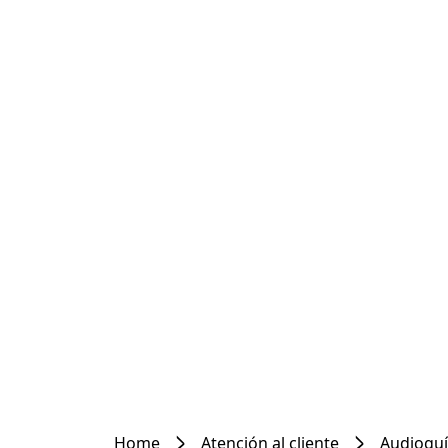
Home
Atención al cliente
Audioguí