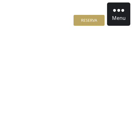
Menu
RESERVA