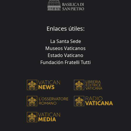
Enlaces útiles:
La Santa Sede
Museos Vaticanos
Estado Vaticano
Fundación Fratelli Tutti