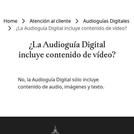
Home
Atención al cliente
Audioguías Digitales
¿La Audioguía Digital incluye contenido de vídeo?
¿La Audioguía Digital
incluye contenido de vídeo?
No, la Audioguía Digital sólo incluye
contenido de audio, imágenes y texto.