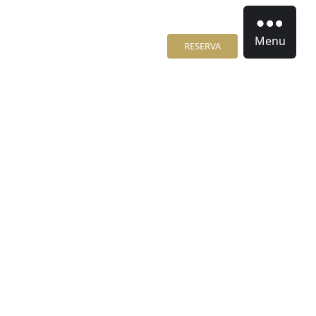
Menu
RESERVA