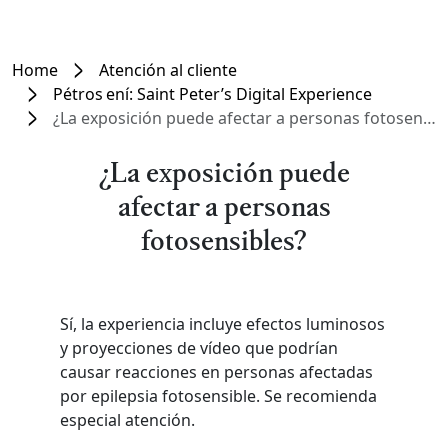
Home
Atención al cliente
Pétros ení: Saint Peter’s Digital Experience
¿La exposición puede afectar a personas fotosensibles?
¿La exposición puede
afectar a personas
fotosensibles?
Sí, la experiencia incluye efectos luminosos
y proyecciones de vídeo que podrían
causar reacciones en personas afectadas
por epilepsia fotosensible. Se recomienda
especial atención.