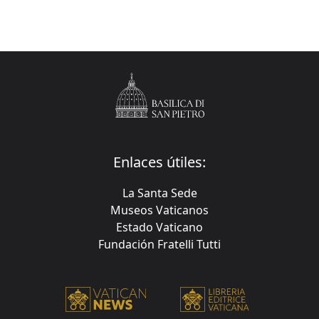
Enlaces útiles:
La Santa Sede
Museos Vaticanos
Estado Vaticano
Fundación Fratelli Tutti