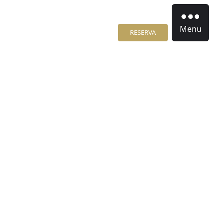
Menu
RESERVA