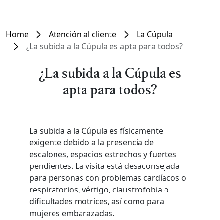
Home
Atención al cliente
La Cúpula
¿La subida a la Cúpula es apta para todos?
¿La subida a la Cúpula es
apta para todos?
La subida a la Cúpula es físicamente
exigente debido a la presencia de
escalones, espacios estrechos y fuertes
pendientes. La visita está desaconsejada
para personas con problemas cardíacos o
respiratorios, vértigo, claustrofobia o
dificultades motrices, así como para
mujeres embarazadas.