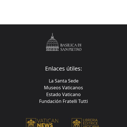
Enlaces útiles:
La Santa Sede
Museos Vaticanos
Estado Vaticano
Fundación Fratelli Tutti