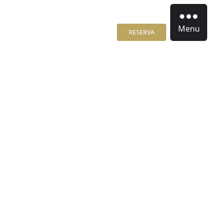
Menu
RESERVA