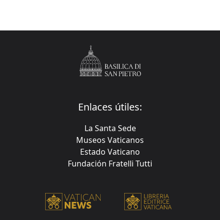
Enlaces útiles:
La Santa Sede
Museos Vaticanos
Estado Vaticano
Fundación Fratelli Tutti