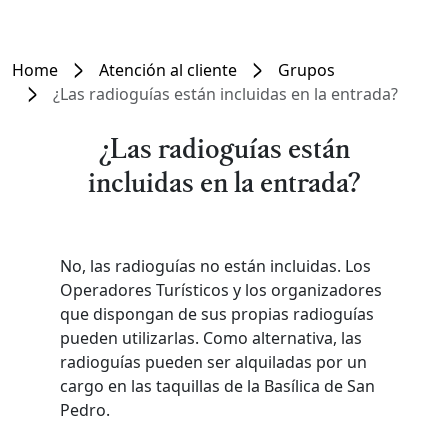
Home
Atención al cliente
Grupos
¿Las radioguías están incluidas en la entrada?
¿Las radioguías están
incluidas en la entrada?
No, las radioguías no están incluidas. Los
Operadores Turísticos y los organizadores
que dispongan de sus propias radioguías
pueden utilizarlas. Como alternativa, las
radioguías pueden ser alquiladas por un
cargo en las taquillas de la Basílica de San
Pedro.