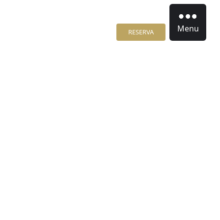
Menu
RESERVA