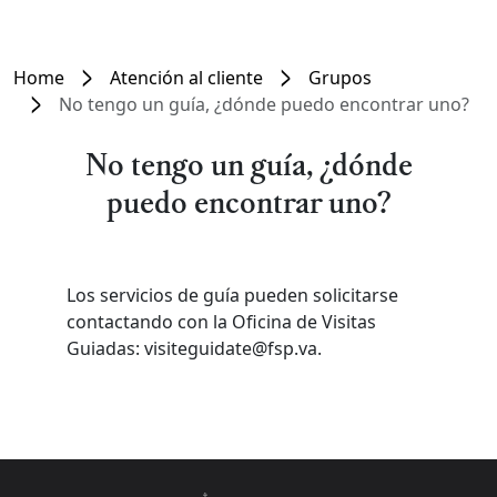
Home
Atención al cliente
Grupos
No tengo un guía, ¿dónde puedo encontrar uno?
No tengo un guía, ¿dónde
puedo encontrar uno?
Los servicios de guía pueden solicitarse
contactando con la Oficina de Visitas
Guiadas: visiteguidate@fsp.va.