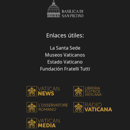
Enlaces útiles:
La Santa Sede
Museos Vaticanos
Estado Vaticano
Fundación Fratelli Tutti