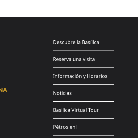
Descubre la Basílica
Reserva una visita
Información y Horarios
Noticias
Basilica Virtual Tour
Pétros ení