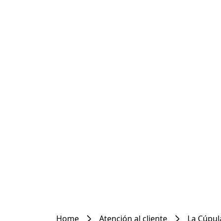
Home
Atención al cliente
La Cúpul