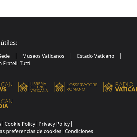
útiles:
Sede
Museos Vaticanos
Estado Vaticano
Fratelli Tutti
s
Cookie Policy
Privacy Policy
as preferencias de cookies
Condiciones