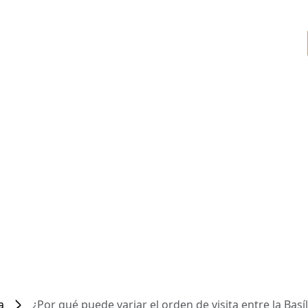
a
¿Por qué puede variar el orden de visita entre la Basíl