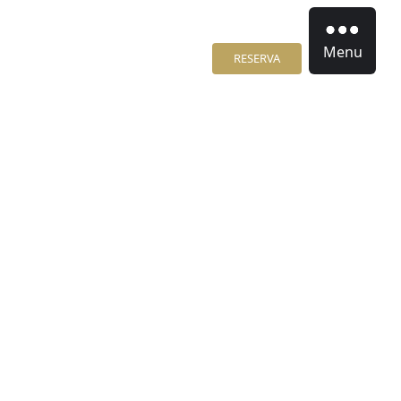
Menu
RESERVA