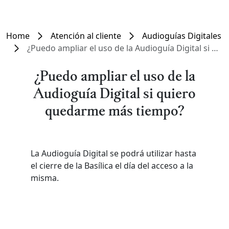
Home
Atención al cliente
Audioguías Digitales
¿Puedo ampliar el uso de la Audioguía Digital si quiero quedarme más tiempo?
¿Puedo ampliar el uso de la
Audioguía Digital si quiero
quedarme más tiempo?
La Audioguía Digital se podrá utilizar hasta
el cierre de la Basílica el día del acceso a la
misma.