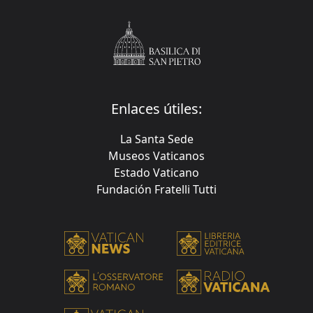
Enlaces útiles:
La Santa Sede
Museos Vaticanos
Estado Vaticano
Fundación Fratelli Tutti