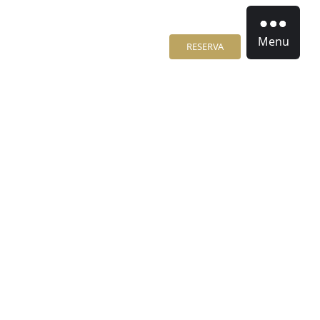
Menu
RESERVA