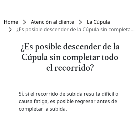
Home
Atención al cliente
La Cúpula
¿Es posible descender de la Cúpula sin completar todo el recorrido?
¿Es posible descender de la
Cúpula sin completar todo
el recorrido?
Sí, si el recorrido de subida resulta difícil o
causa fatiga, es posible regresar antes de
completar la subida.