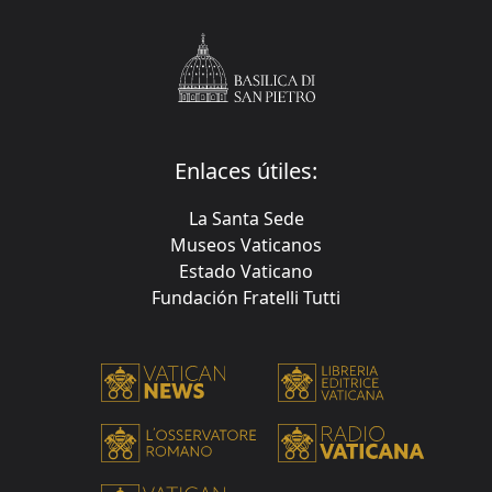
Enlaces útiles:
La Santa Sede
Museos Vaticanos
Estado Vaticano
Fundación Fratelli Tutti