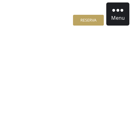
Menu
RESERVA