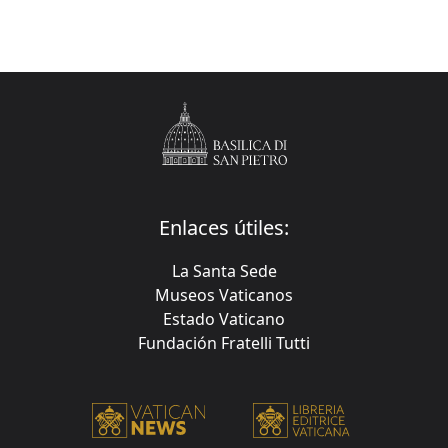
Enlaces útiles:
La Santa Sede
Museos Vaticanos
Estado Vaticano
Fundación Fratelli Tutti