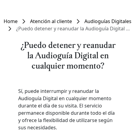
Home
Atención al cliente
Audioguías Digitales
¿Puedo detener y reanudar la Audioguía Digital en cualquier momento?
¿Puedo detener y reanudar
la Audioguía Digital en
cualquier momento?
Sí, puede interrumpir y reanudar la
Audioguía Digital en cualquier momento
durante el día de su visita. El servicio
permanece disponible durante todo el día
y ofrece la flexibilidad de utilizarse según
sus necesidades.