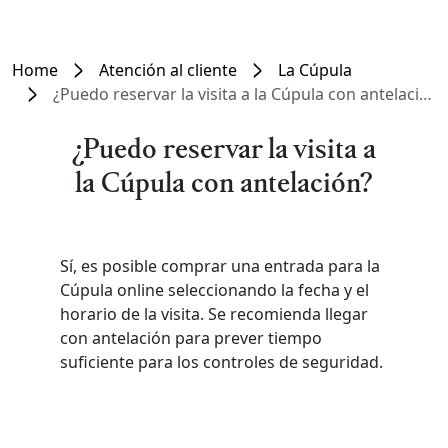
Home
Atención al cliente
La Cúpula
¿Puedo reservar la visita a la Cúpula con antelación?
¿Puedo reservar la visita a
la Cúpula con antelación?
Sí, es posible comprar una entrada para la
Cúpula online seleccionando la fecha y el
horario de la visita. Se recomienda llegar
con antelación para prever tiempo
suficiente para los controles de seguridad.