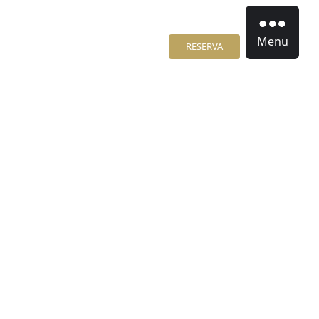
Menu
RESERVA