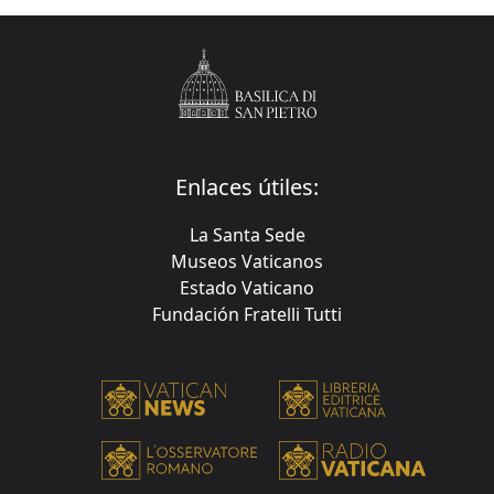
Enlaces útiles:
La Santa Sede
Museos Vaticanos
Estado Vaticano
Fundación Fratelli Tutti