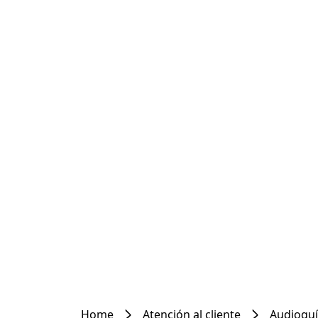
Home
Atención al cliente
Audioguí