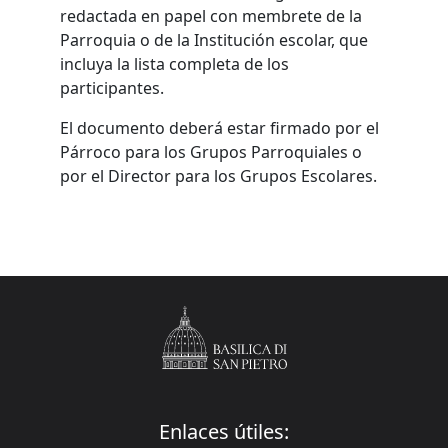
redactada en papel con membrete de la
Parroquia o de la Institución escolar, que
incluya la lista completa de los
participantes.
El documento deberá estar firmado por el
Párroco para los Grupos Parroquiales o
por el Director para los Grupos Escolares.
Enlaces útiles: