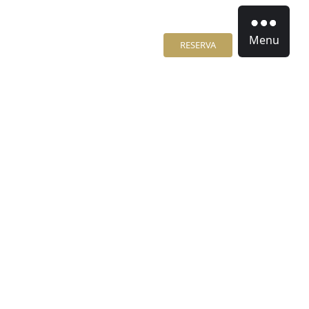
Menu
RESERVA