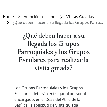
Home
Atención al cliente
Visitas Guiadas
¿Qué deben hacer a su llegada los Grupos Parroquiales y los Grupos Escolares para realizar la visita guiada?
¿Qué deben hacer a su
llegada los Grupos
Parroquiales y los Grupos
Escolares para realizar la
visita guiada?
Los Grupos Parroquiales y los Grupos
Escolares deberán entregar al personal
encargado, en el Desk del Atrio de la
Basílica, la solicitud de visita guiada