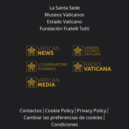
La Santa Sede
Museos Vaticanos
Estado Vaticano
Fundación Fratelli Tutti
Contactos
Cookie Policy
Privacy Policy
Cambiar las preferencias de cookies
Condiciones