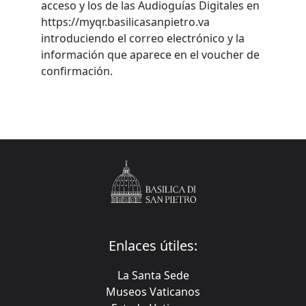
acceso y los de las Audioguías Digitales en
https://myqr.basilicasanpietro.va
introduciendo el correo electrónico y la
información que aparece en el voucher de
confirmación.
Enlaces útiles:
La Santa Sede
Museos Vaticanos