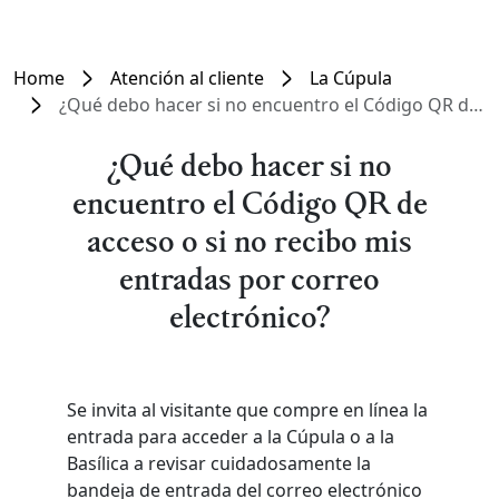
Home
Atención al cliente
La Cúpula
¿Qué debo hacer si no encuentro el Código QR de acceso o si no recibo mis entradas por correo electrónico?
¿Qué debo hacer si no
encuentro el Código QR de
acceso o si no recibo mis
entradas por correo
electrónico?
Se invita al visitante que compre en línea la
entrada para acceder a la Cúpula o a la
Basílica a revisar cuidadosamente la
bandeja de entrada del correo electrónico