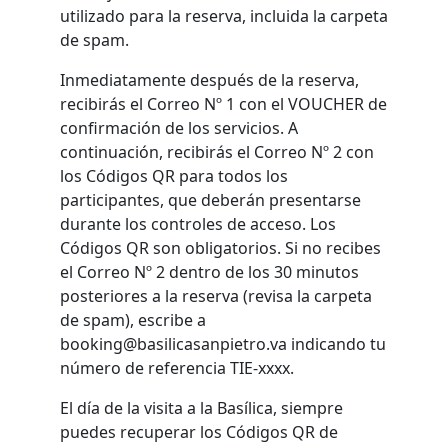
utilizado para la reserva, incluida la carpeta
de spam.
Inmediatamente después de la reserva,
recibirás el Correo Nº 1 con el VOUCHER de
confirmación de los servicios. A
continuación, recibirás el Correo Nº 2 con
los Códigos QR para todos los
participantes, que deberán presentarse
durante los controles de acceso. Los
Códigos QR son obligatorios. Si no recibes
el Correo Nº 2 dentro de los 30 minutos
posteriores a la reserva (revisa la carpeta
de spam), escribe a
booking@basilicasanpietro.va indicando tu
número de referencia TIE-xxxx.
El día de la visita a la Basílica, siempre
puedes recuperar los Códigos QR de