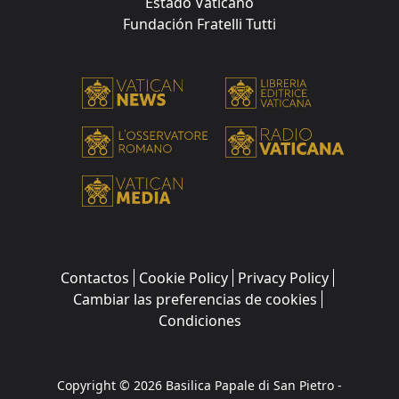
Estado Vaticano
Fundación Fratelli Tutti
Contactos
Cookie Policy
Privacy Policy
Cambiar las preferencias de cookies
Condiciones
Copyright © 2026 Basilica Papale di San Pietro -