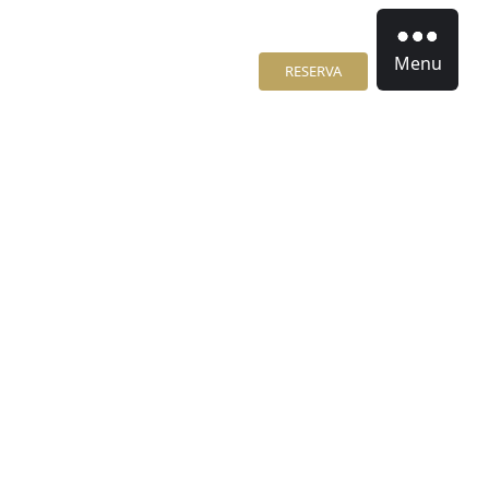
Menu
RESERVA