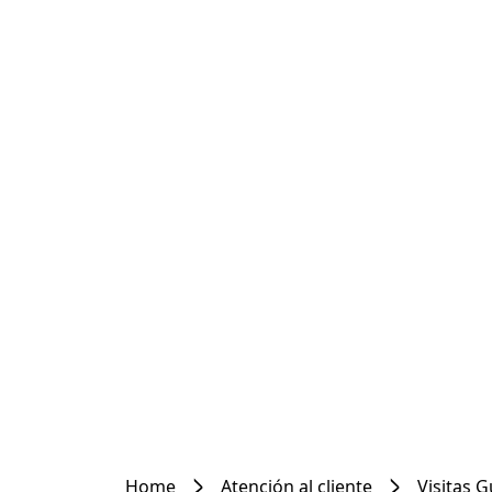
Home
Atención al cliente
Visitas 