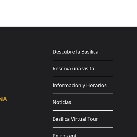
Descubre la Basílica
Reserva una visita
Información y Horarios
Noticias
Basilica Virtual Tour
Pétros ení