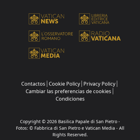
Contactos
Cookie Policy
Privacy Policy
Cambiar las preferencias de cookies
Condiciones
Copyright © 2026 Basilica Papale di San Pietro -
Fotos: © Fabbrica di San Pietro e Vatican Media - All
Rights Reserved.