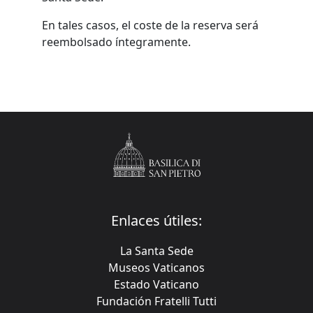
En tales casos, el coste de la reserva será
reembolsado íntegramente.
Enlaces útiles:
La Santa Sede
Museos Vaticanos
Estado Vaticano
Fundación Fratelli Tutti