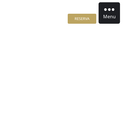
Menu
RESERVA