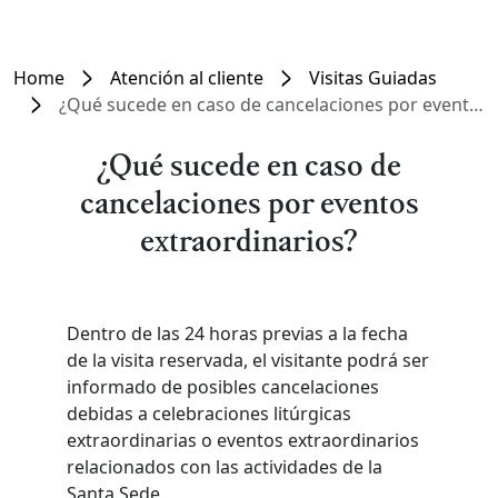
Home
Atención al cliente
Visitas Guiadas
¿Qué sucede en caso de cancelaciones por eventos extraordinarios?
¿Qué sucede en caso de
cancelaciones por eventos
extraordinarios?
Dentro de las 24 horas previas a la fecha
de la visita reservada, el visitante podrá ser
informado de posibles cancelaciones
debidas a celebraciones litúrgicas
extraordinarias o eventos extraordinarios
relacionados con las actividades de la
Santa Sede.