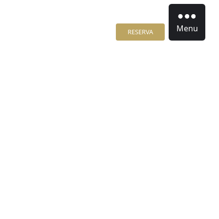
Menu
RESERVA