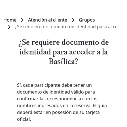
Home
Atención al cliente
Grupos
¿Se requiere documento de identidad para acceder a la Basílica?
¿Se requiere documento de
identidad para acceder a la
Basílica?
Sí, cada participante debe tener un
documento de identidad válido para
confirmar la correspondencia con los
nombres ingresados en la reserva. El guía
deberá estar en posesión de su tarjeta
oficial.