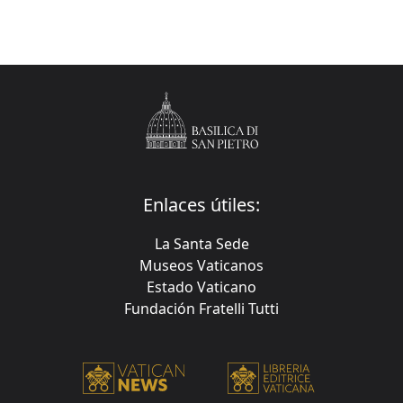
Enlaces útiles:
La Santa Sede
Museos Vaticanos
Estado Vaticano
Fundación Fratelli Tutti