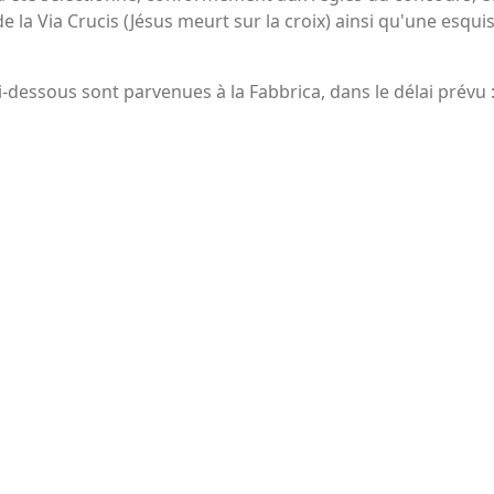
 la Via Crucis (Jésus meurt sur la croix) ainsi qu'une esqui
-dessous sont parvenues à la Fabbrica, dans le délai prévu 