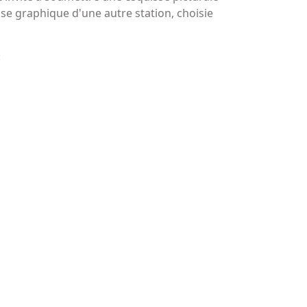
sse graphique d'une autre station, choisie
: