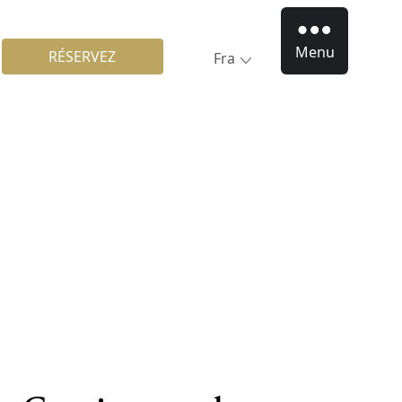
Menu
RÉSERVEZ
Fra