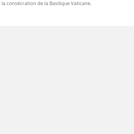
a consécration de la Basilique Vaticane.