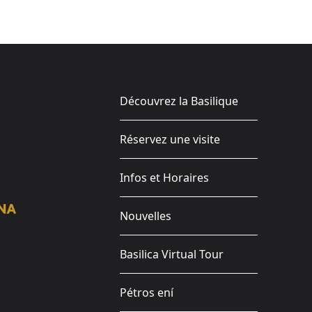
Découvrez la Basilique
Réservez une visite
Infos et Horaires
Nouvelles
Basilica Virtual Tour
Pétros ení