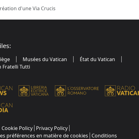
réation d'une Via Crucis
iles:
Siège
Musées du Vatican
État du Vatican
Fratelli Tutti
Cookie Policy
Privacy Policy
les préférences en matière de cookies
Conditions