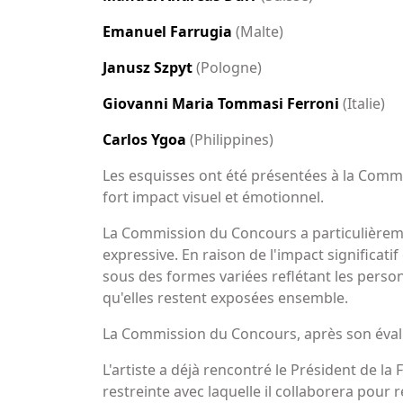
Emanuel Farrugia
(Malte)
Janusz Szpyt
(Pologne)
Giovanni Maria Tommasi Ferroni
(Italie)
Carlos Ygoa
(Philippines)
Les esquisses ont été présentées à la Comm
fort impact visuel et émotionnel.
La Commission du Concours a particulièremen
expressive. En raison de l'impact significatif
sous des formes variées reflétant les person
qu'elles restent exposées ensemble.
La Commission du Concours, après son évalu
L'artiste a déjà rencontré le Président de 
restreinte avec laquelle il collaborera pour