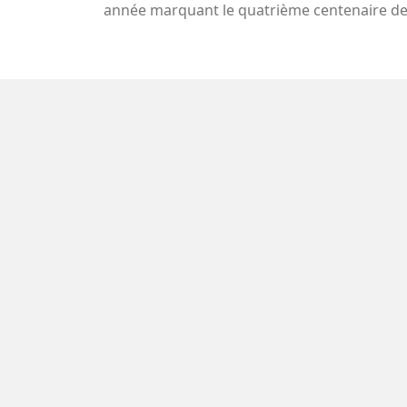
année marquant le quatrième centenaire de l