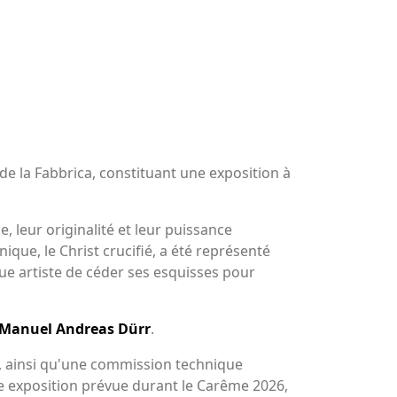
 la Fabbrica, constituant une exposition à
 leur originalité et leur puissance
nique, le Christ crucifié, a été représenté
ue artiste de céder ses esquisses pour
Manuel Andreas Dürr
.
i, ainsi qu'une commission technique
ère exposition prévue durant le Carême 2026,