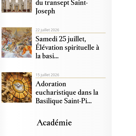
du transept Saint-
Joseph
22 juillet 2026
Samedi 25 juillet,
Élévation spirituelle à
la basi...
15 juillet 2026
Adoration
eucharistique dans la
Basilique Saint-Pi...
Académie