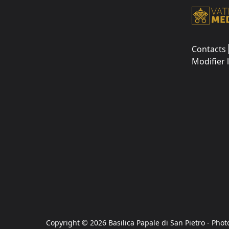
Contacts
Modifier 
Copyright © 2026 Basilica Papale di San Pietro - Phot