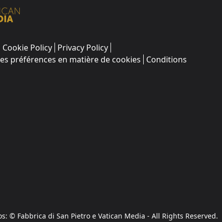
Cookie Policy
Privacy Policy
les préférences en matière de cookies
Conditions
os: © Fabbrica di San Pietro e Vatican Media - All Rights Reserved.