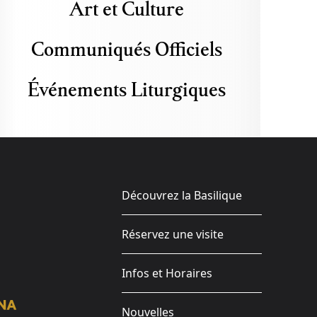
Art et Culture
Communiqués Officiels
Événements Liturgiques
Découvrez la Basilique
Réservez une visite
Infos et Horaires
Nouvelles