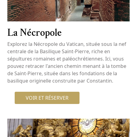
La Nécropole
Explorez la Nécropole du Vatican, située sous la nef
centrale de la Basilique Saint-Pierre, riche en
sépultures romaines et paléochrétiennes. Ici, vous
pouvez retracer l'ancien chemin menant à la tombe
de Saint-Pierre, située dans les fondations de la
basilique originelle construite par Constantin.
VOIR ET RÉSERVER