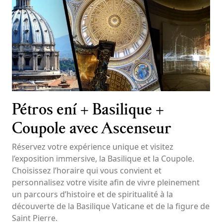
Pétros ení + Basilique +
Coupole avec Ascenseur
Réservez votre expérience unique et visitez
l’exposition immersive, la Basilique et la Coupole.
Choisissez l’horaire qui vous convient et
personnalisez votre visite afin de vivre pleinement
un parcours d’histoire et de spiritualité à la
découverte de la Basilique Vaticane et de la figure de
Saint Pierre.