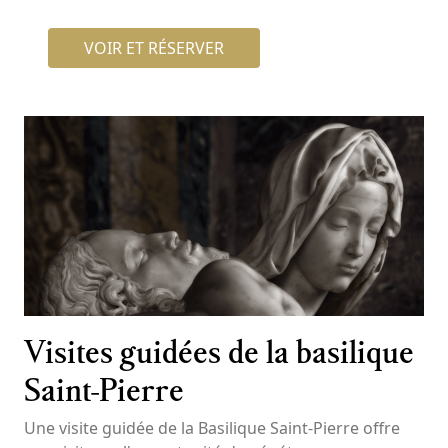
VOIR ET RÉSERVER
Visites guidées de la basilique
Saint-Pierre
Une visite guidée de la Basilique Saint-Pierre offre