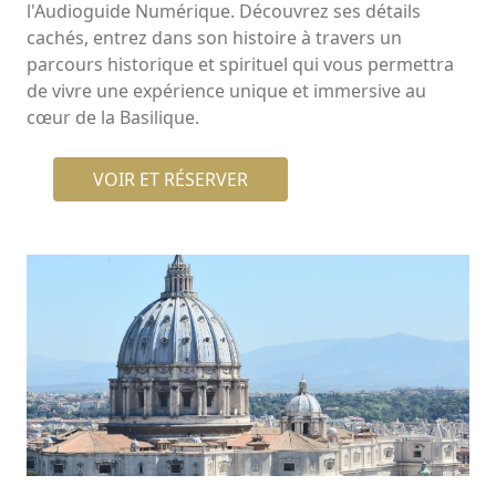
l'Audioguide Numérique. Découvrez ses détails
cachés, entrez dans son histoire à travers un
parcours historique et spirituel qui vous permettra
de vivre une expérience unique et immersive au
cœur de la Basilique.
VOIR ET RÉSERVER