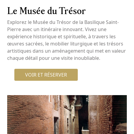
Le Musée du Trésor
Explorez le Musée du Trésor de la Basilique Saint-
Pierre avec un itinéraire innovant. Vivez une
expérience historique et spirituelle, à travers les
œuvres sacrées, le mobilier liturgique et les trésors
artistiques dans un aménagement qui met en valeur
chaque détail pour une visite inoubliable.
VOIR ET RÉSERVER