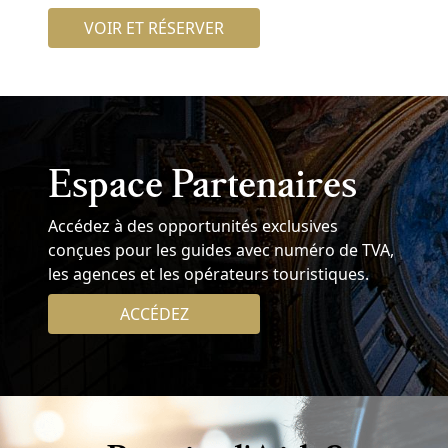
VOIR ET RÉSERVER
Espace Partenaires
Accédez à des opportunités exclusives
conçues pour les guides avec numéro de TVA,
les agences et les opérateurs touristiques.
ACCÉDEZ