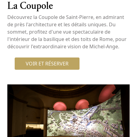
La Coupole
Découvrez la Coupole de Saint-Pierre, en admirant
de près l'architecture et les détails uniques. Du
sommet, profitez d'une vue spectaculaire de
l'intérieur de la basilique et des toits de Rome, pour
découvrir l'extraordinaire vision de Michel-Ange.
VOIR ET RÉSERVER