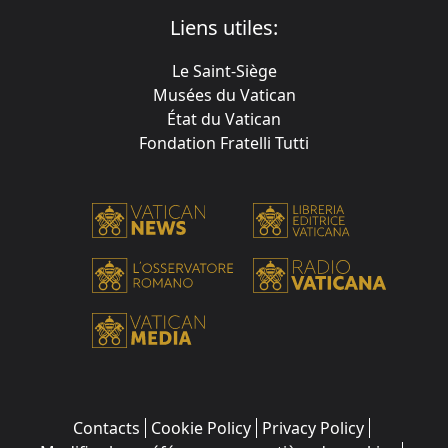
Liens utiles:
Le Saint-Siège
Musées du Vatican
État du Vatican
Fondation Fratelli Tutti
Contacts
Cookie Policy
Privacy Policy