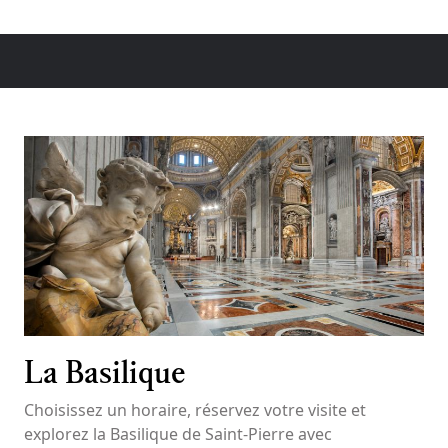
La Basilique
Choisissez un horaire, réservez votre visite et
explorez la Basilique de Saint-Pierre avec