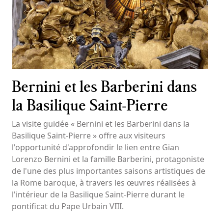
Bernini et les Barberini dans
la Basilique Saint-Pierre
La visite guidée « Bernini et les Barberini dans la
Basilique Saint-Pierre » offre aux visiteurs
l'opportunité d'approfondir le lien entre Gian
Lorenzo Bernini et la famille Barberini, protagoniste
de l'une des plus importantes saisons artistiques de
la Rome baroque, à travers les œuvres réalisées à
l'intérieur de la Basilique Saint-Pierre durant le
pontificat du Pape Urbain VIII.