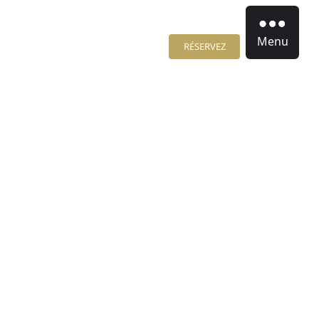
Menu
RÉSERVEZ