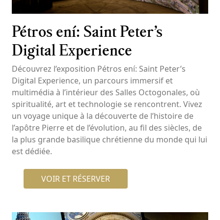
Pétros ení: Saint Peter’s
Digital Experience
Découvrez l’exposition Pétros ení: Saint Peter’s
Digital Experience, un parcours immersif et
multimédia à l’intérieur des Salles Octogonales, où
spiritualité, art et technologie se rencontrent. Vivez
un voyage unique à la découverte de l’histoire de
l’apôtre Pierre et de l’évolution, au fil des siècles, de
la plus grande basilique chrétienne du monde qui lui
est dédiée.
VOIR ET RÉSERVER