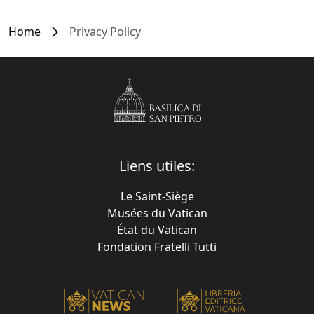
Home
Privacy Policy
Liens utiles:
Le Saint-Siège
Musées du Vatican
État du Vatican
Fondation Fratelli Tutti