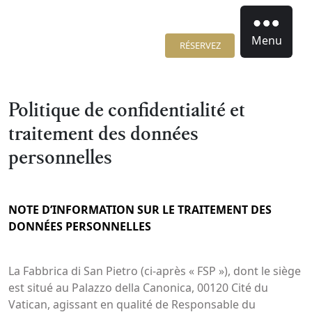
Menu
RÉSERVEZ
Politique de confidentialité et
traitement des données
personnelles
NOTE D’INFORMATION SUR LE TRAITEMENT DES
DONNÉES PERSONNELLES
La Fabbrica di San Pietro (ci-après « FSP »), dont le siège
est situé au Palazzo della Canonica, 00120 Cité du
Vatican, agissant en qualité de Responsable du