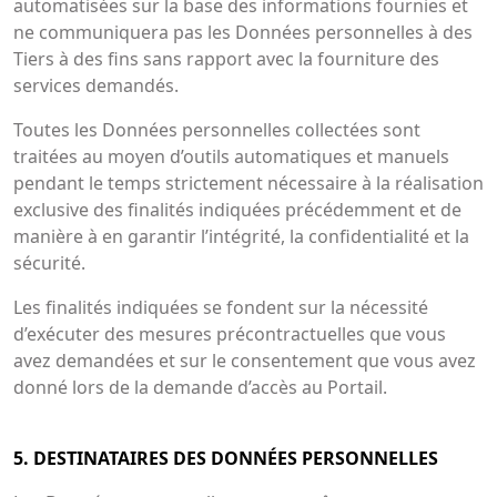
automatisées sur la base des informations fournies et
ne communiquera pas les Données personnelles à des
Tiers à des fins sans rapport avec la fourniture des
services demandés.
Toutes les Données personnelles collectées sont
traitées au moyen d’outils automatiques et manuels
pendant le temps strictement nécessaire à la réalisation
exclusive des finalités indiquées précédemment et de
manière à en garantir l’intégrité, la confidentialité et la
sécurité.
Les finalités indiquées se fondent sur la nécessité
d’exécuter des mesures précontractuelles que vous
avez demandées et sur le consentement que vous avez
donné lors de la demande d’accès au Portail.
5. DESTINATAIRES DES DONNÉES PERSONNELLES