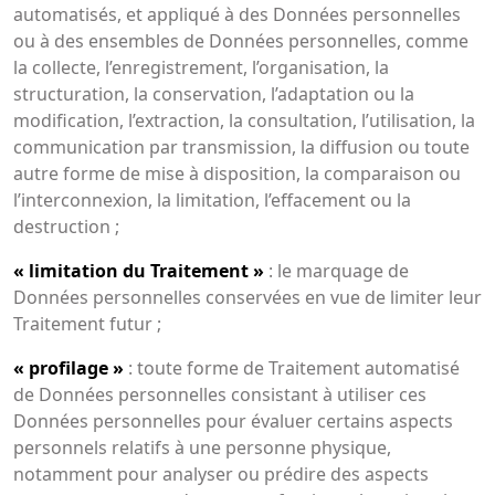
automatisés, et appliqué à des Données personnelles
ou à des ensembles de Données personnelles, comme
la collecte, l’enregistrement, l’organisation, la
structuration, la conservation, l’adaptation ou la
modification, l’extraction, la consultation, l’utilisation, la
communication par transmission, la diffusion ou toute
autre forme de mise à disposition, la comparaison ou
l’interconnexion, la limitation, l’effacement ou la
destruction ;
« limitation du Traitement »
: le marquage de
Données personnelles conservées en vue de limiter leur
Traitement futur ;
« profilage »
: toute forme de Traitement automatisé
de Données personnelles consistant à utiliser ces
Données personnelles pour évaluer certains aspects
personnels relatifs à une personne physique,
notamment pour analyser ou prédire des aspects