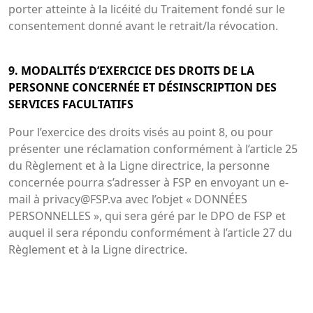
porter atteinte à la licéité du Traitement fondé sur le
consentement donné avant le retrait/la révocation.
9. MODALITÉS D’EXERCICE DES DROITS DE LA
PERSONNE CONCERNÉE ET DÉSINSCRIPTION DES
SERVICES FACULTATIFS
Pour l’exercice des droits visés au point 8, ou pour
présenter une réclamation conformément à l’article 25
du Règlement et à la Ligne directrice, la personne
concernée pourra s’adresser à FSP en envoyant un e-
mail à privacy@FSP.va avec l’objet « DONNÉES
PERSONNELLES », qui sera géré par le DPO de FSP et
auquel il sera répondu conformément à l’article 27 du
Règlement et à la Ligne directrice.