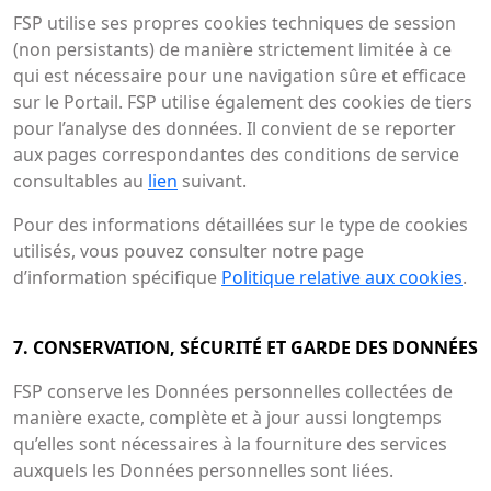
FSP utilise ses propres cookies techniques de session
(non persistants) de manière strictement limitée à ce
qui est nécessaire pour une navigation sûre et efficace
sur le Portail. FSP utilise également des cookies de tiers
pour l’analyse des données. Il convient de se reporter
aux pages correspondantes des conditions de service
consultables au
lien
suivant.
Pour des informations détaillées sur le type de cookies
utilisés, vous pouvez consulter notre page
d’information spécifique
Politique relative aux cookies
.
7. CONSERVATION, SÉCURITÉ ET GARDE DES DONNÉES
FSP conserve les Données personnelles collectées de
manière exacte, complète et à jour aussi longtemps
qu’elles sont nécessaires à la fourniture des services
auxquels les Données personnelles sont liées.