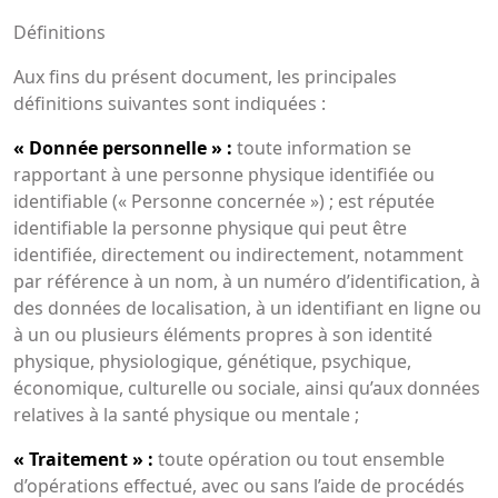
Définitions
Aux fins du présent document, les principales
définitions suivantes sont indiquées :
« Donnée personnelle » :
toute information se
rapportant à une personne physique identifiée ou
identifiable (« Personne concernée ») ; est réputée
identifiable la personne physique qui peut être
identifiée, directement ou indirectement, notamment
par référence à un nom, à un numéro d’identification, à
des données de localisation, à un identifiant en ligne ou
à un ou plusieurs éléments propres à son identité
physique, physiologique, génétique, psychique,
économique, culturelle ou sociale, ainsi qu’aux données
relatives à la santé physique ou mentale ;
« Traitement » :
toute opération ou tout ensemble
d’opérations effectué, avec ou sans l’aide de procédés