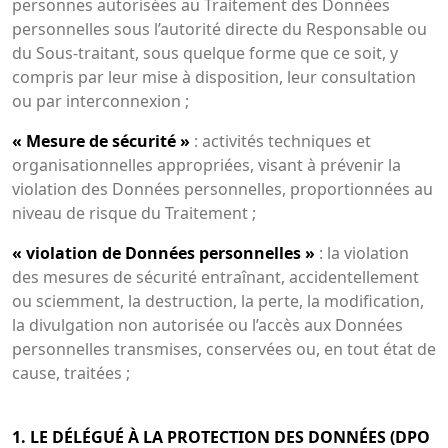
personnes autorisées au Traitement des Données
personnelles sous l’autorité directe du Responsable ou
du Sous-traitant, sous quelque forme que ce soit, y
compris par leur mise à disposition, leur consultation
ou par interconnexion ;
« Mesure de sécurité »
: activités techniques et
organisationnelles appropriées, visant à prévenir la
violation des Données personnelles, proportionnées au
niveau de risque du Traitement ;
« violation de Données personnelles »
: la violation
des mesures de sécurité entraînant, accidentellement
ou sciemment, la destruction, la perte, la modification,
la divulgation non autorisée ou l’accès aux Données
personnelles transmises, conservées ou, en tout état de
cause, traitées ;
1. LE DÉLÉGUÉ À LA PROTECTION DES DONNÉES (DPO