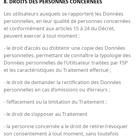
8. DROITS DES PERSONNES CONCERNÉES
Les utilisateurs auxquels se rapportent les Données
personnelles, en leur qualité de personnes concernées
et conformément aux articles 15 à 24 du Décret,
peuvent exercer à tout moment :
- le droit d’accès ou d’obtenir une copie des Données
personnelles, permettant de connaître la typologie des
Données personnelles de l’Utilisateur traitées par FSP
et les caractéristiques du Traitement effectué ;
- le droit de demander la rectification des Données
personnelles en cas d’omissions ou d’erreurs ;
- l’effacement ou la limitation du Traitement ;
- le droit de s’opposer au Traitement
- la personne concernée a le droit de retirer/révoquer
son consentement à tout moment, sans toutefois