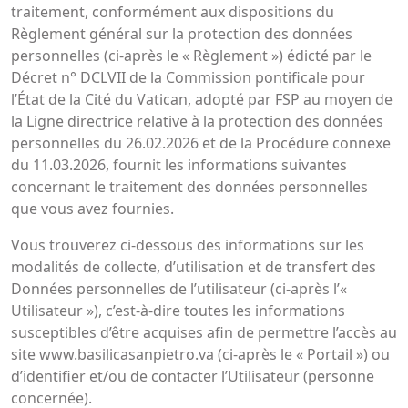
traitement, conformément aux dispositions du
Règlement général sur la protection des données
personnelles (ci-après le « Règlement ») édicté par le
Décret n° DCLVII de la Commission pontificale pour
l’État de la Cité du Vatican, adopté par FSP au moyen de
la Ligne directrice relative à la protection des données
personnelles du 26.02.2026 et de la Procédure connexe
du 11.03.2026, fournit les informations suivantes
concernant le traitement des données personnelles
que vous avez fournies.
Vous trouverez ci-dessous des informations sur les
modalités de collecte, d’utilisation et de transfert des
Données personnelles de l’utilisateur (ci-après l’«
Utilisateur »), c’est-à-dire toutes les informations
susceptibles d’être acquises afin de permettre l’accès au
site www.basilicasanpietro.va (ci-après le « Portail ») ou
d’identifier et/ou de contacter l’Utilisateur (personne
concernée).