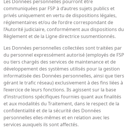
Les Données personnelles pourront être
communiquées par FSP à d’autres sujets publics et
privés uniquement en vertu de dispositions légales,
réglementaires et/ou de l’ordre correspondant de
l’Autorité judiciaire, conformément aux dispositions du
Règlement et de la Ligne directrice susmentionnés.
Les Données personnelles collectées sont traitées par
du personnel expressément autorisé (employés de FSP
ou tiers chargés des services de maintenance et de
développement des systèmes utilisés pour la gestion
informatisée des Données personnelles, ainsi que tiers
gérant le trafic réseau) exclusivement à des fins liées à
l’exercice de leurs fonctions. Ils agissent sur la base
d’instructions spécifiques fournies quant aux finalités
et aux modalités du Traitement, dans le respect de la
confidentialité et de la sécurité des Données
personnelles elles-mêmes et en relation avec les
services auxquels ils sont affectés.