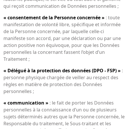
qui reçoit communication de Données personnelles ;
« consentement de la Personne concernée »
: toute
manifestation de volonté libre, spécifique et informée
de la Personne concernée, par laquelle celle-ci
manifeste son accord, par une déclaration ou par une
action positive non équivoque, pour que les Données
personnelles la concernant fassent l’objet d’un
Traitement ;
« Délégué à la protection des données (DPO - FSP) »
:
personne physique chargée de veiller au respect des
règles en matière de protection des Données
personnelles ;
« communication »
: le fait de porter les Données
personnelles à la connaissance d’un ou de plusieurs
sujets déterminés autres que la Personne concernée, le
Responsable du traitement, le Sous-traitant et les