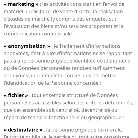
« marketing »
: les activités consistant en l’envoi de
matériel publicitaire, de vente directe, la réalisation
d’études de marché (y compris des enquêtes sur
l’évaluation des biens et/ou services proposés) et la
communication commerciale.
« anonymisation »
: le Traitement d’informations
anonymes, c’est-à-dire d’informations ne se rapportant
pas à une personne physique identifiée ou identifiable
ou de Données personnelles rendues suffisamment
anonymes pour empêcher ou ne plus permettre
l’identification de la Personne concernée ;
« fichier »
: tout ensemble structuré de Données
personnelles accessibles selon des critères déterminés,
que cet ensemble soit centralisé, décentralisé ou
réparti de manière fonctionnelle ou géographique ;
« destinataire »
: la personne physique ou morale,
l’autorité publique, le service ou tout autre organisme