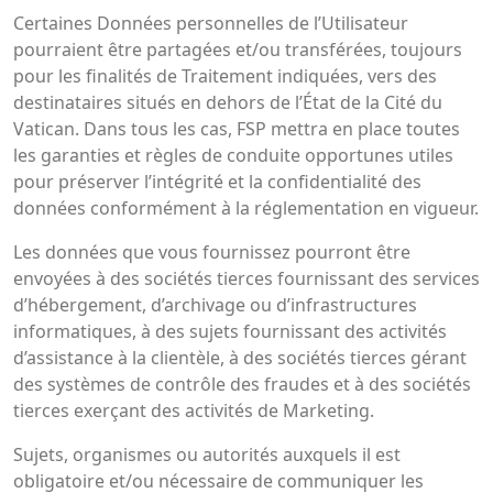
Certaines Données personnelles de l’Utilisateur
pourraient être partagées et/ou transférées, toujours
pour les finalités de Traitement indiquées, vers des
destinataires situés en dehors de l’État de la Cité du
Vatican. Dans tous les cas, FSP mettra en place toutes
les garanties et règles de conduite opportunes utiles
pour préserver l’intégrité et la confidentialité des
données conformément à la réglementation en vigueur.
Les données que vous fournissez pourront être
envoyées à des sociétés tierces fournissant des services
d’hébergement, d’archivage ou d’infrastructures
informatiques, à des sujets fournissant des activités
d’assistance à la clientèle, à des sociétés tierces gérant
des systèmes de contrôle des fraudes et à des sociétés
tierces exerçant des activités de Marketing.
Sujets, organismes ou autorités auxquels il est
obligatoire et/ou nécessaire de communiquer les