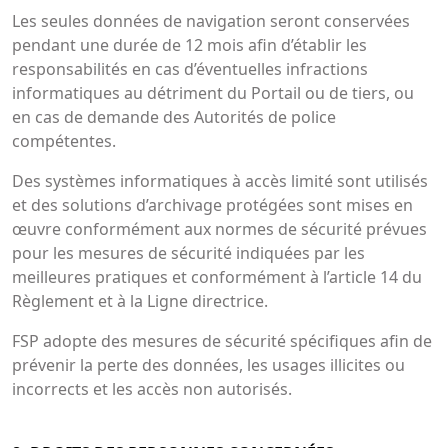
Les seules données de navigation seront conservées
pendant une durée de 12 mois afin d’établir les
responsabilités en cas d’éventuelles infractions
informatiques au détriment du Portail ou de tiers, ou
en cas de demande des Autorités de police
compétentes.
Des systèmes informatiques à accès limité sont utilisés
et des solutions d’archivage protégées sont mises en
œuvre conformément aux normes de sécurité prévues
pour les mesures de sécurité indiquées par les
meilleures pratiques et conformément à l’article 14 du
Règlement et à la Ligne directrice.
FSP adopte des mesures de sécurité spécifiques afin de
prévenir la perte des données, les usages illicites ou
incorrects et les accès non autorisés.