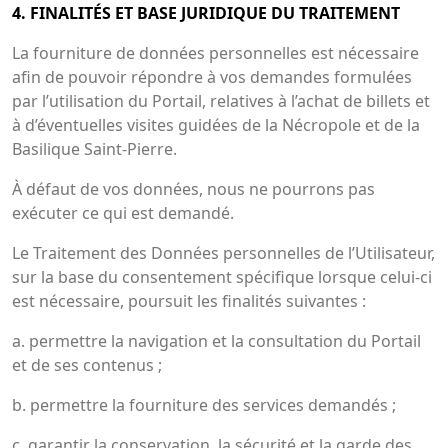
4. FINALITÉS ET BASE JURIDIQUE DU TRAITEMENT
La fourniture de données personnelles est nécessaire
afin de pouvoir répondre à vos demandes formulées
par l’utilisation du Portail, relatives à l’achat de billets et
à d’éventuelles visites guidées de la Nécropole et de la
Basilique Saint-Pierre.
À défaut de vos données, nous ne pourrons pas
exécuter ce qui est demandé.
Le Traitement des Données personnelles de l’Utilisateur,
sur la base du consentement spécifique lorsque celui-ci
est nécessaire, poursuit les finalités suivantes :
a. permettre la navigation et la consultation du Portail
et de ses contenus ;
b. permettre la fourniture des services demandés ;
c. garantir la conservation, la sécurité et la garde des