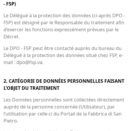
- FSP)
Le Délégué à la protection des données (ci-après DPO -
FSP) est désigné par le Responsable du traitement afin
d’exercer les fonctions expressément prévues par le
Décret.
Le DPO - FSP peut être contacté auprès du bureau du
Délégué à la protection des données situé chez FSP, e-
mail : dpo@fsp.va.
2. CATÉGORIE DE DONNÉES PERSONNELLES FAISANT
L’OBJET DU TRAITEMENT
Les Données personnelles sont collectées directement
auprès de la personne concernée (Utilisateur), par
l’utilisation par celle-ci du Portail de la Fabbrica di San
Pietro.