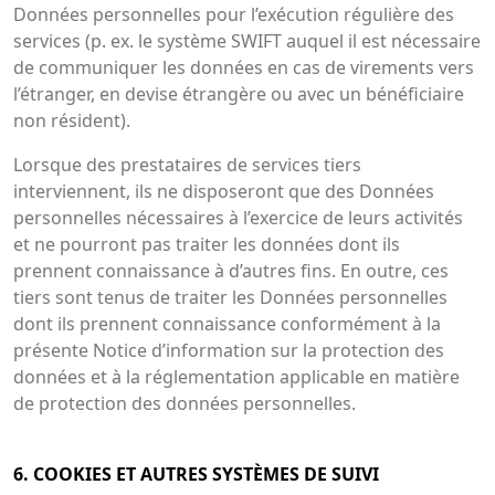
Données personnelles pour l’exécution régulière des
services (p. ex. le système SWIFT auquel il est nécessaire
de communiquer les données en cas de virements vers
l’étranger, en devise étrangère ou avec un bénéficiaire
non résident).
Lorsque des prestataires de services tiers
interviennent, ils ne disposeront que des Données
personnelles nécessaires à l’exercice de leurs activités
et ne pourront pas traiter les données dont ils
prennent connaissance à d’autres fins. En outre, ces
tiers sont tenus de traiter les Données personnelles
dont ils prennent connaissance conformément à la
présente Notice d’information sur la protection des
données et à la réglementation applicable en matière
de protection des données personnelles.
6. COOKIES ET AUTRES SYSTÈMES DE SUIVI