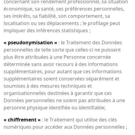
concernant son rendement professionnel, sa situation
économique, sa santé, ses préférences personnelles,
ses intérêts, sa fiabilité, son comportement, sa
localisation ou ses déplacements ; le profilage peut
impliquer des inférences statistiques ;
« pseudonymisation »
: le Traitement des Données
personnelles de telle sorte que celles-ci ne puissent
plus être attribuées à une Personne concernée
déterminée sans avoir recours à des informations
supplémentaires, pour autant que ces informations
supplémentaires soient conservées séparément et
soumises à des mesures techniques et
organisationnelles destinées à garantir que ces
Données personnelles ne soient pas attribuées à une
personne physique identifiée ou identifiable;
« chiffrement »
: le Traitement qui utilise des clés
numériques pour accéder aux Données personnelles ;