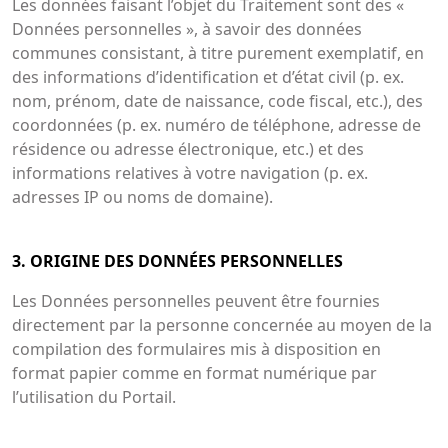
Les données faisant l’objet du Traitement sont des «
Données personnelles », à savoir des données
communes consistant, à titre purement exemplatif, en
des informations d’identification et d’état civil (p. ex.
nom, prénom, date de naissance, code fiscal, etc.), des
coordonnées (p. ex. numéro de téléphone, adresse de
résidence ou adresse électronique, etc.) et des
informations relatives à votre navigation (p. ex.
adresses IP ou noms de domaine).
3. ORIGINE DES DONNÉES PERSONNELLES
Les Données personnelles peuvent être fournies
directement par la personne concernée au moyen de la
compilation des formulaires mis à disposition en
format papier comme en format numérique par
l’utilisation du Portail.