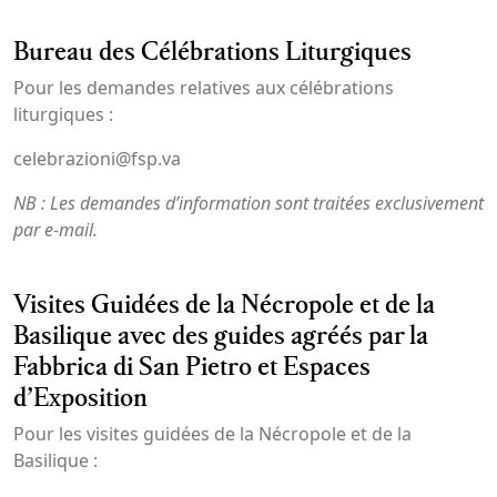
Bureau des Célébrations Liturgiques
Pour les demandes relatives aux célébrations
liturgiques :
celebrazioni@fsp.va
NB : Les demandes d’information sont traitées exclusivement
par e-mail.
Visites Guidées de la Nécropole et de la
Basilique avec des guides agréés par la
Fabbrica di San Pietro et Espaces
d’Exposition
Pour les visites guidées de la Nécropole et de la
Basilique :