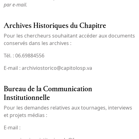
par e-mail.
Archives Historiques du Chapitre
Pour les chercheurs souhaitant accéder aux documents
conservés dans les archives :
Tél. : 06.69884556
E-mail : archiviostorico@capitolosp.va
Bureau de la Communication
Institutionnelle
Pour les demandes relatives aux tournages, interviews
et projets médias :
E-mail :