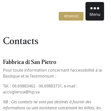
Menu
RÉSERVEZ
Contacts
Fabbrica di San Pietro
Pour toute information concernant l’accessibilité à la
Basilique et le Testimonium :
Tél. : 06.69883462 - 06.69883731, e-mail :
accoglienza@fsp.va
NB : Ces contacts ne sont pas destinés à fournir des
informations ou une assistance concernant les billets, les