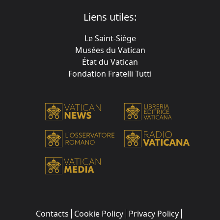
Liens utiles:
Le Saint-Siège
Musées du Vatican
État du Vatican
Fondation Fratelli Tutti
Contacts
Cookie Policy
Privacy Policy