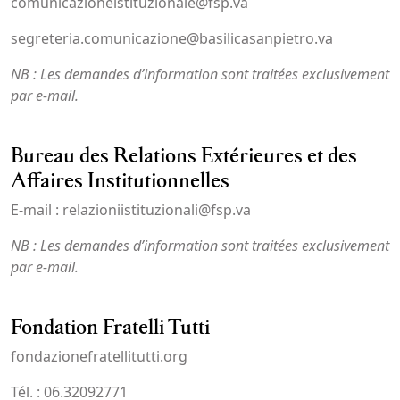
comunicazioneistituzionale@fsp.va
segreteria.comunicazione@basilicasanpietro.va
NB : Les demandes d’information sont traitées exclusivement
par e-mail.
Bureau des Relations Extérieures et des
Affaires Institutionnelles
E-mail : relazioniistituzionali@fsp.va
NB : Les demandes d’information sont traitées exclusivement
par e-mail.
Fondation Fratelli Tutti
fondazionefratellitutti.org
Tél. : 06.32092771