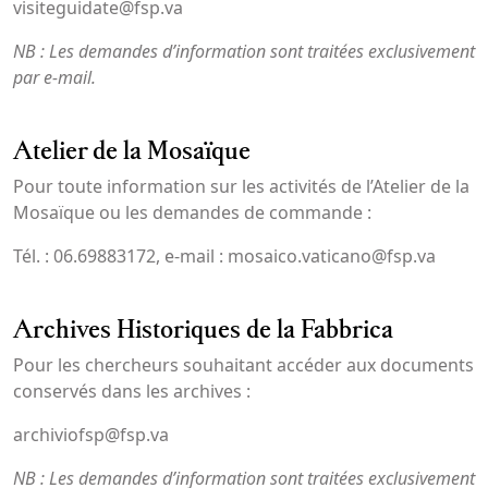
visiteguidate@fsp.va
NB : Les demandes d’information sont traitées exclusivement
par e-mail.
Atelier de la Mosaïque
Pour toute information sur les activités de l’Atelier de la
Mosaïque ou les demandes de commande :
Tél. : 06.69883172, e-mail : mosaico.vaticano@fsp.va
Archives Historiques de la Fabbrica
Pour les chercheurs souhaitant accéder aux documents
conservés dans les archives :
archiviofsp@fsp.va
NB : Les demandes d’information sont traitées exclusivement