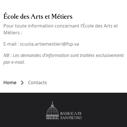
École des Arts et Métiers
Pour toute information concernant l’École des Arts et
Métiers :
E-mail : scuola.artiemestieri@fsp.va
NB : Les demandes d’information sont traitées exclusivement
par e-mail.
Home
Contacts