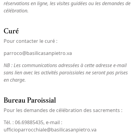
réservations en ligne, les visites guidées ou les demandes de
célébration.
Curé
Pour contacter le curé :
parroco@basilicasanpietro.va
NB : Les communications adressées à cette adresse e-mail
sans lien avec les activités paroissiales ne seront pas prises
en charge.
Bureau Paroissial
Pour les demandes de célébration des sacrements :
Tél. : 06.69885435, e-mail :
ufficioparrocchiale@basilicasanpietro.va