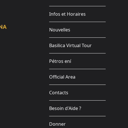
Infos et Horaires
Nouvelles
Basilica Virtual Tour
Pétros ení
Official Area
Contacts
Besoin d'Aide ?
Donner