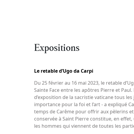
Expositions
Le retable d’Ugo da Carpi
Du 25 février au 16 mai 2023, le retable d’U
Sainte Face entre les apôtres Pierre et Paul.
d’exposition de la sacristie vaticane tous le
importance pour la foi et l’art - a expliqué
temps de Carême pour offrir aux pèlerins et a
conservée à Saint Pierre constitue, en effet, 
les hommes qui viennent de toutes les parties