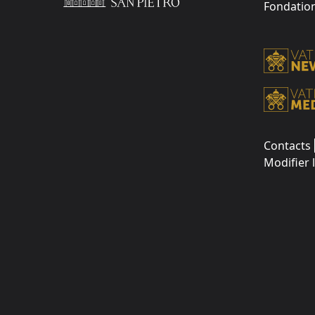
Fondation 
Contacts
Modifier 