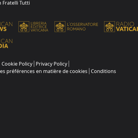
Fratelli Tutti
Cookie Policy
Privacy Policy
les préférences en matière de cookies
Conditions