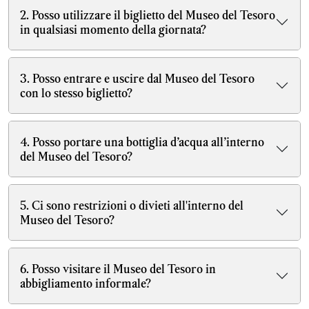
2. Posso utilizzare il biglietto del Museo del Tesoro
in qualsiasi momento della giornata?
3. Posso entrare e uscire dal Museo del Tesoro
con lo stesso biglietto?
4. Posso portare una bottiglia d’acqua all’interno
del Museo del Tesoro?
5. Ci sono restrizioni o divieti all'interno del
Museo del Tesoro?
6. Posso visitare il Museo del Tesoro in
abbigliamento informale?