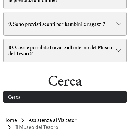
le prenotazioni online?
9. Sono previsti sconti per bambini e ragazzi?
10. Cosa è possibile trovare all'interno del Museo
del Tesoro?
Cerca
Home
Assistenza ai Visitatori
Il Museo del Tesoro