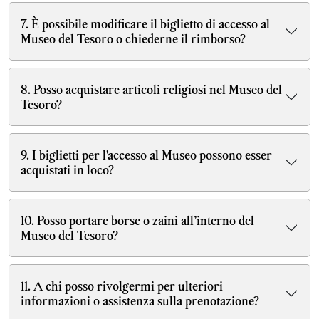
7. È possibile modificare il biglietto di accesso al
Museo del Tesoro o chiederne il rimborso?
8. Posso acquistare articoli religiosi nel Museo del
Tesoro?
9. I biglietti per l'accesso al Museo possono esser
acquistati in loco?
10. Posso portare borse o zaini all’interno del
Museo del Tesoro?
11. A chi posso rivolgermi per ulteriori
informazioni o assistenza sulla prenotazione?