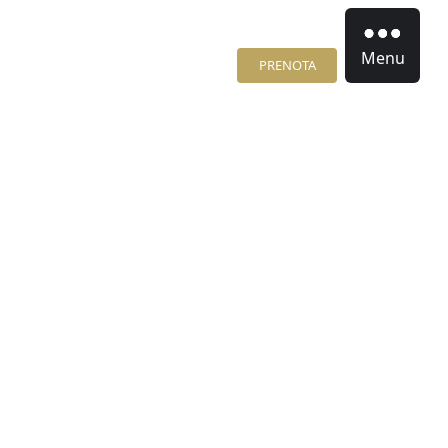
Menu
PRENOTA