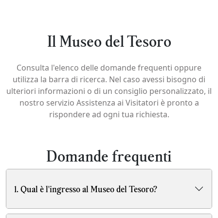
Il Museo del Tesoro
Consulta l'elenco delle domande frequenti oppure
utilizza la barra di ricerca. Nel caso avessi bisogno di
ulteriori informazioni o di un consiglio personalizzato, il
nostro servizio Assistenza ai Visitatori è pronto a
rispondere ad ogni tua richiesta.
Domande frequenti
1. Qual è l'ingresso al Museo del Tesoro?