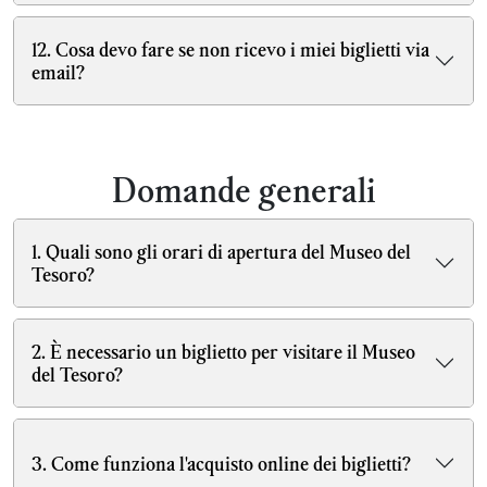
12. Cosa devo fare se non ricevo i miei biglietti via
email?
Domande generali
1. Quali sono gli orari di apertura del Museo del
Tesoro?
2. È necessario un biglietto per visitare il Museo
del Tesoro?
3. Come funziona l'acquisto online dei biglietti?