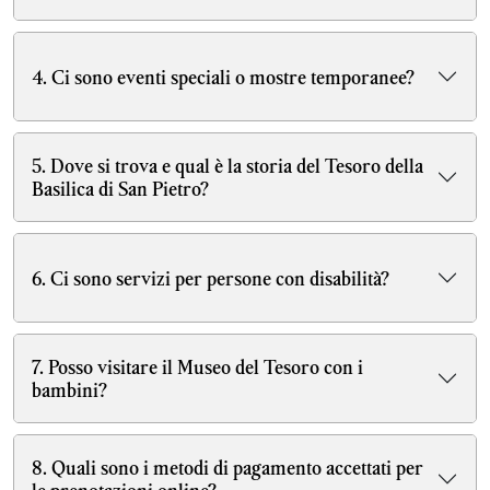
4. Ci sono eventi speciali o mostre temporanee?
5. Dove si trova e qual è la storia del Tesoro della
Basilica di San Pietro?
6. Ci sono servizi per persone con disabilità?
7. Posso visitare il Museo del Tesoro con i
bambini?
8. Quali sono i metodi di pagamento accettati per