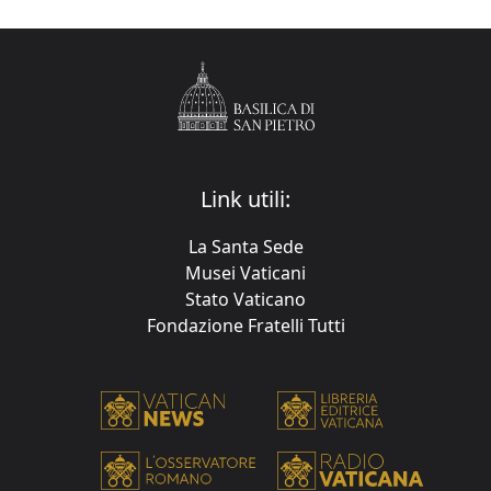
Link utili:
La Santa Sede
Musei Vaticani
Stato Vaticano
Fondazione Fratelli Tutti