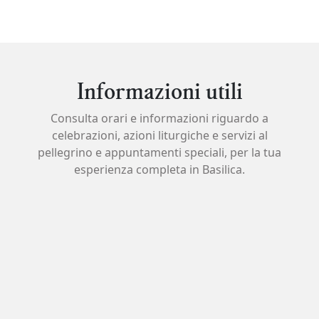
Informazioni utili
Consulta orari e informazioni riguardo a
celebrazioni, azioni liturgiche e servizi al
pellegrino e appuntamenti speciali, per la tua
esperienza completa in Basilica.