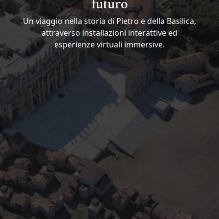
futuro
Un viaggio nella storia di Pietro e della Basilica,
attraverso installazioni interattive ed
esperienze virtuali immersive.