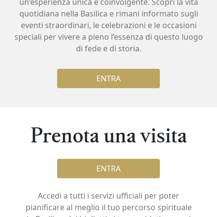
un’esperienza unica e coinvolgente. Scopri la vita
quotidiana nella Basilica e rimani informato sugli
eventi straordinari, le celebrazioni e le occasioni
speciali per vivere a pieno l’essenza di questo luogo
di fede e di storia.
ENTRA
Prenota una visita
ENTRA
Accedi a tutti i servizi ufficiali per poter
pianificare al meglio il tuo percorso spirituale