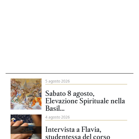
5 agosto 2026
Sabato 8 agosto,
Elevazione Spirituale nella
Basil...
4 agosto 2026
Intervista a Flavia,
studentessa del corso