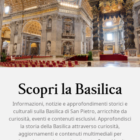
Scopri la Basilica
Informazioni, notizie e approfondimenti storici e
culturali sulla Basilica di San Pietro, arricchite da
curiosità, eventi e contenuti esclusivi. Approfondisci
la storia della Basilica attraverso curiosità,
aggiornamenti e contenuti multimediali per