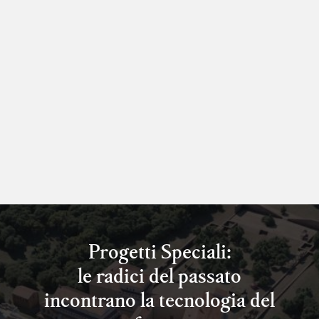
Progetti Speciali:
le radici del passato
incontrano la tecnologia del