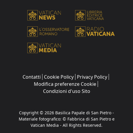
Contatti
Cookie Policy
Privacy Policy
Modifica preferenze Cookie
Condizioni d'uso Sito
Copyright © 2026 Basilica Papale di San Pietro -
Materiale fotografico: © Fabbrica di San Pietro e
Vatican Media - All Rights Reserved.