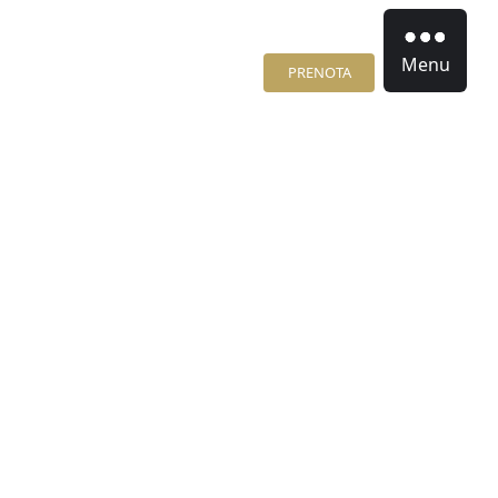
Menu
PRENOTA