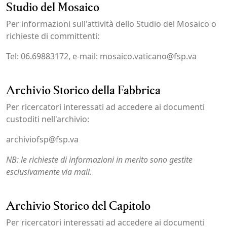
Studio del Mosaico
Per informazioni sull'attività dello Studio del Mosaico o
richieste di committenti:
Tel: 06.69883172, e-mail: mosaico.vaticano@fsp.va
Archivio Storico della Fabbrica
Per ricercatori interessati ad accedere ai documenti
custoditi nell'archivio:
archiviofsp@fsp.va
NB: le richieste di informazioni in merito sono gestite
esclusivamente via mail.
Archivio Storico del Capitolo
Per ricercatori interessati ad accedere ai documenti