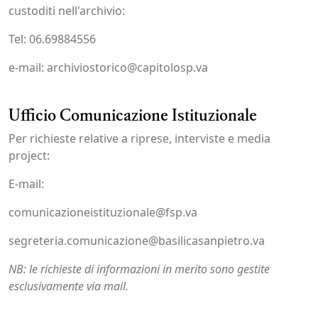
custoditi nell'archivio:
Tel: 06.69884556
e-mail: archiviostorico@capitolosp.va
Ufficio Comunicazione Istituzionale
Per richieste relative a riprese, interviste e media
project:
E-mail:
comunicazioneistituzionale@fsp.va
segreteria.comunicazione@basilicasanpietro.va
NB: le richieste di informazioni in merito sono gestite
esclusivamente via mail.