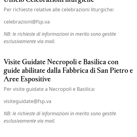
Per richieste relative alle celebrazioni liturgiche:
celebrazioni@fsp.va
NB: le richieste di informazioni in merito sono gestite
esclusivamente via mail.
Visite Guidate Necropoli e Basilica con
guide abilitate dalla Fabbrica di San Pietro e
Aree Espositive
Per visite guidate a Necropoli e Basilica:
visiteguidate@fsp.va
NB: le richieste di informazioni in merito sono gestite
esclusivamente via mail.