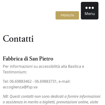
Menu
PRENOTA
Contatti
Fabbrica di San Pietro
Per informazioni su accessibilità alla Basilica e
Testimonium:
Tel: 06.69883462 - 06.69883731, e-mail:
accoglienza@fsp.va
NB: Questi contatti non sono dedicati a fornire informazioni
o assistenza in merito a biglietti, prenotazioni online, visite