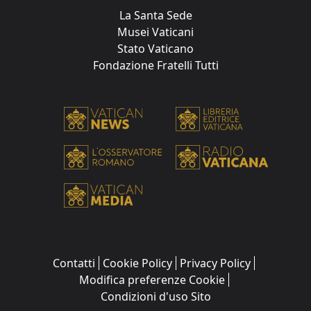
La Santa Sede
Musei Vaticani
Stato Vaticano
Fondazione Fratelli Tutti
Contatti
Cookie Policy
Privacy Policy
Modifica preferenze Cookie
Condizioni d'uso Sito