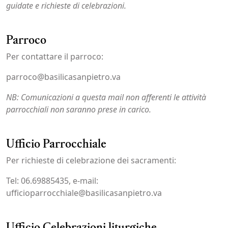
guidate e richieste di celebrazioni.
Parroco
Per contattare il parroco:
parroco@basilicasanpietro.va
NB: Comunicazioni a questa mail non afferenti le attività
parrocchiali non saranno prese in carico.
Ufficio Parrocchiale
Per richieste di celebrazione dei sacramenti:
Tel: 06.69885435, e-mail:
ufficioparrocchiale@basilicasanpietro.va
Ufficio Celebrazioni liturgiche