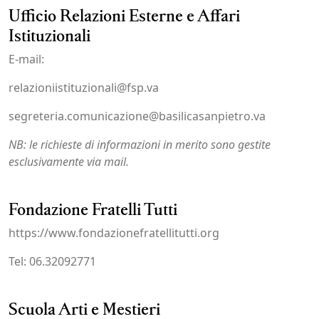
Ufficio Relazioni Esterne e Affari
Istituzionali
E-mail:
relazioniistituzionali@fsp.va
segreteria.comunicazione@basilicasanpietro.va
NB: le richieste di informazioni in merito sono gestite
esclusivamente via mail.
Fondazione Fratelli Tutti
https://www.fondazionefratellitutti.org
Tel: 06.32092771
Scuola Arti e Mestieri