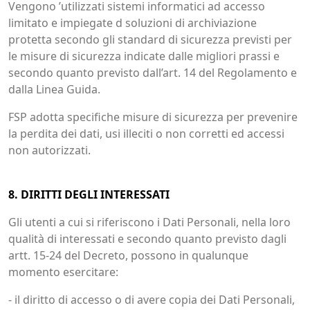
Vengono ’utilizzati sistemi informatici ad accesso
limitato e impiegate d soluzioni di archiviazione
protetta secondo gli standard di sicurezza previsti per
le misure di sicurezza indicate dalle migliori prassi e
secondo quanto previsto dall’art. 14 del Regolamento e
dalla Linea Guida.
FSP adotta specifiche misure di sicurezza per prevenire
la perdita dei dati, usi illeciti o non corretti ed accessi
non autorizzati.
8. DIRITTI DEGLI INTERESSATI
Gli utenti a cui si riferiscono i Dati Personali, nella loro
qualità di interessati e secondo quanto previsto dagli
artt. 15-24 del Decreto, possono in qualunque
momento esercitare:
- il diritto di accesso o di avere copia dei Dati Personali,