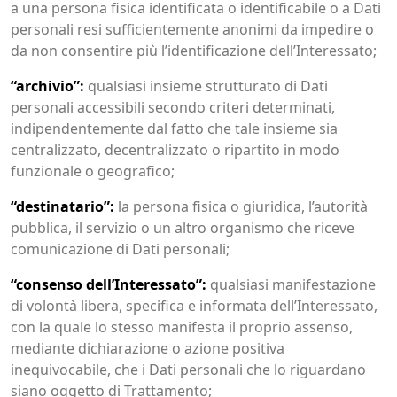
a una persona fisica identificata o identificabile o a Dati
personali resi sufficientemente anonimi da impedire o
da non consentire più l’identificazione dell’Interessato;
“archivio”:
qualsiasi insieme strutturato di Dati
personali accessibili secondo criteri determinati,
indipendentemente dal fatto che tale insieme sia
centralizzato, decentralizzato o ripartito in modo
funzionale o geografico;
“destinatario”:
la persona fisica o giuridica, l’autorità
pubblica, il servizio o un altro organismo che riceve
comunicazione di Dati personali;
“consenso dell’Interessato”:
qualsiasi manifestazione
di volontà libera, specifica e informata dell’Interessato,
con la quale lo stesso manifesta il proprio assenso,
mediante dichiarazione o azione positiva
inequivocabile, che i Dati personali che lo riguardano
siano oggetto di Trattamento;