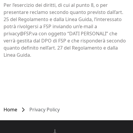
Per l’esercizio dei diritti, di cui al punto 8, o per
presentare reclamo secondo quanto previsto dall’art.
25 del Regolamento e dalla Linea Guida, l’interessato
potrà rivolgersi a FSP inviando un’e-mail a
privacy@FSP.va con oggetto “DATI PERSONALI” che
verrà gestita dal DPO di FSP e che risponderà secondo
quanto definito nell’art. 27 del Regolamento e dalla
Linea Guida.
Home
Privacy Policy