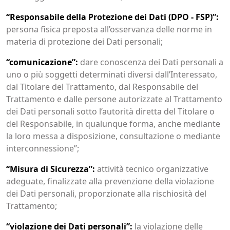
“Responsabile della Protezione dei Dati (DPO - FSP)”:
persona fisica preposta all’osservanza delle norme in
materia di protezione dei Dati personali;
“comunicazione”:
dare conoscenza dei Dati personali a
uno o più soggetti determinati diversi dall’Interessato,
dal Titolare del Trattamento, dal Responsabile del
Trattamento e dalle persone autorizzate al Trattamento
dei Dati personali sotto l’autorità diretta del Titolare o
del Responsabile, in qualunque forma, anche mediante
la loro messa a disposizione, consultazione o mediante
interconnessione”;
“Misura di Sicurezza”:
attività tecnico organizzative
adeguate, finalizzate alla prevenzione della violazione
dei Dati personali, proporzionate alla rischiosità del
Trattamento;
“violazione dei Dati personali”:
la violazione delle