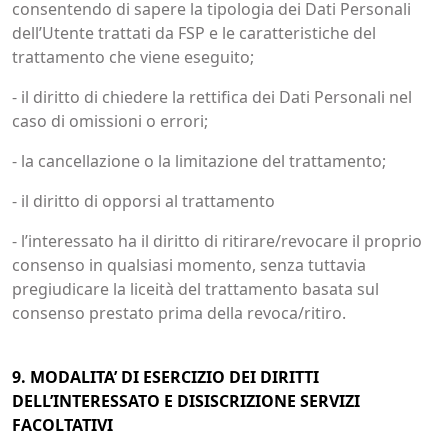
consentendo di sapere la tipologia dei Dati Personali
dell’Utente trattati da FSP e le caratteristiche del
trattamento che viene eseguito;
- il diritto di chiedere la rettifica dei Dati Personali nel
caso di omissioni o errori;
- la cancellazione o la limitazione del trattamento;
- il diritto di opporsi al trattamento
- l’interessato ha il diritto di ritirare/revocare il proprio
consenso in qualsiasi momento, senza tuttavia
pregiudicare la liceità del trattamento basata sul
consenso prestato prima della revoca/ritiro.
9. MODALITA’ DI ESERCIZIO DEI DIRITTI
DELL’INTERESSATO E DISISCRIZIONE SERVIZI
FACOLTATIVI