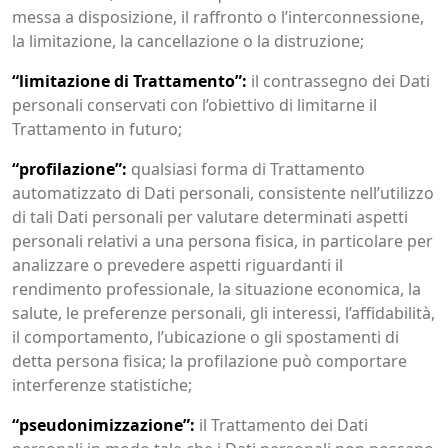
messa a disposizione, il raffronto o l’interconnessione,
la limitazione, la cancellazione o la distruzione;
“limitazione di Trattamento”:
il contrassegno dei Dati
personali conservati con l’obiettivo di limitarne il
Trattamento in futuro;
“profilazione”:
qualsiasi forma di Trattamento
automatizzato di Dati personali, consistente nell’utilizzo
di tali Dati personali per valutare determinati aspetti
personali relativi a una persona fisica, in particolare per
analizzare o prevedere aspetti riguardanti il
rendimento professionale, la situazione economica, la
salute, le preferenze personali, gli interessi, l’affidabilità,
il comportamento, l’ubicazione o gli spostamenti di
detta persona fisica; la profilazione può comportare
interferenze statistiche;
“pseudonimizzazione”:
il Trattamento dei Dati