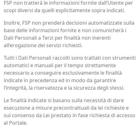
FSP non tratterà le informazioni fornite dall’Utente per
scopi diversi da quelli esplicitamente sopra indicati.
Inoltre, FSP non prenderà decisioni automatizzate sulla
base delle informazioni fornite e non comunicherà i
Dati Personali a Terzi per finalità non inerenti
all’erogazione dei servizi richiesti.
Tutti i Dati Personali raccolti sono trattati con strumenti
automatici e manuali per il tempo strettamente
necessario a conseguire esclusivamente le finalità
indicate in precedenza ed in modo da garantire
l’integrità, la riservatezza e la sicurezza degli stessi.
Le finalità indicate si basano sulla necessità di dare
esecuzione a misure precontrattuali da lei richieste e
sul consenso da Lei prestato in fase richiesta di accesso
al Portale.