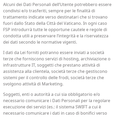
Alcuni dei Dati Personali dell’Utente potrebbero essere
condivisi e/o trasferiti, sempre per le finalità di
trattamento indicate verso destinatari che si trovano
fuori dallo Stato della Città del Vaticano. In ogni caso
FSP introdurrà tutte le opportune cautele e regole di
condotta utili a preservare l’integrità e la riservatezza
dei dati secondo le normative vigenti.
I dati da Lei forniti potranno essere inviati a società
terze che forniscono servizi di hosting, archiviazione o
infrastrutture IT, soggetti che prestano attività di
assistenza alla clientela, società terze che gestiscono
sistemi per il controllo delle frodi, società terze che
svolgono attività di Marketing.
Soggetti, enti o autorità a cui sia obbligatorio e/o
necessario comunicare i Dati Personali per la regolare
esecuzione dei servizi (es.: il sistema SWIFT a cui è
necessario comunicare i dati in caso di bonifici verso