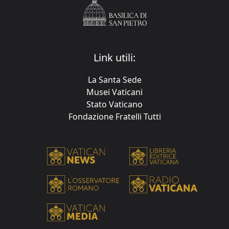
Link utili:
La Santa Sede
Musei Vaticani
Stato Vaticano
Fondazione Fratelli Tutti