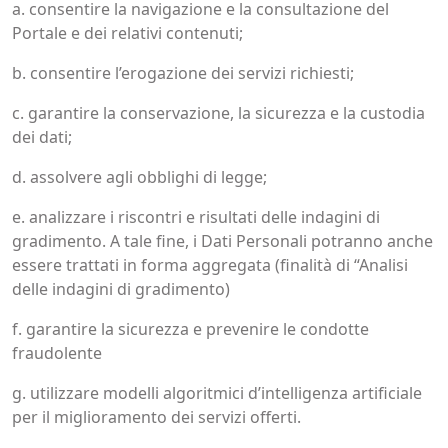
a. consentire la navigazione e la consultazione del
Portale e dei relativi contenuti;
b. consentire l’erogazione dei servizi richiesti;
c. garantire la conservazione, la sicurezza e la custodia
dei dati;
d. assolvere agli obblighi di legge;
e. analizzare i riscontri e risultati delle indagini di
gradimento. A tale fine, i Dati Personali potranno anche
essere trattati in forma aggregata (finalità di “Analisi
delle indagini di gradimento)
f. garantire la sicurezza e prevenire le condotte
fraudolente
g. utilizzare modelli algoritmici d’intelligenza artificiale
per il miglioramento dei servizi offerti.