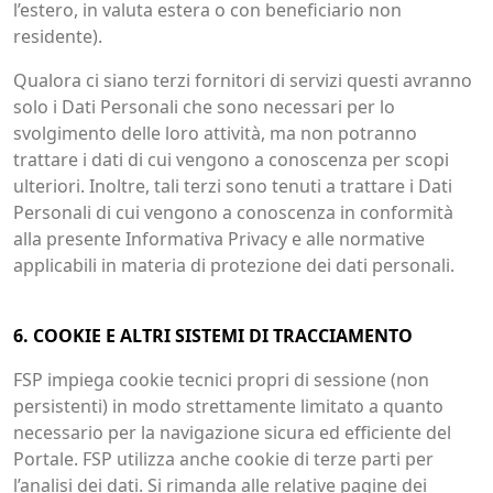
l’estero, in valuta estera o con beneficiario non
residente).
Qualora ci siano terzi fornitori di servizi questi avranno
solo i Dati Personali che sono necessari per lo
svolgimento delle loro attività, ma non potranno
trattare i dati di cui vengono a conoscenza per scopi
ulteriori. Inoltre, tali terzi sono tenuti a trattare i Dati
Personali di cui vengono a conoscenza in conformità
alla presente Informativa Privacy e alle normative
applicabili in materia di protezione dei dati personali.
6. COOKIE E ALTRI SISTEMI DI TRACCIAMENTO
FSP impiega cookie tecnici propri di sessione (non
persistenti) in modo strettamente limitato a quanto
necessario per la navigazione sicura ed efficiente del
Portale. FSP utilizza anche cookie di terze parti per
l’analisi dei dati. Si rimanda alle relative pagine dei