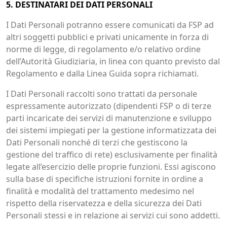
5. DESTINATARI DEI DATI PERSONALI
I Dati Personali potranno essere comunicati da FSP ad
altri soggetti pubblici e privati unicamente in forza di
norme di legge, di regolamento e/o relativo ordine
dell’Autorità Giudiziaria, in linea con quanto previsto dal
Regolamento e dalla Linea Guida sopra richiamati.
I Dati Personali raccolti sono trattati da personale
espressamente autorizzato (dipendenti FSP o di terze
parti incaricate dei servizi di manutenzione e sviluppo
dei sistemi impiegati per la gestione informatizzata dei
Dati Personali nonché di terzi che gestiscono la
gestione del traffico di rete) esclusivamente per finalità
legate all’esercizio delle proprie funzioni. Essi agiscono
sulla base di specifiche istruzioni fornite in ordine a
finalità e modalità del trattamento medesimo nel
rispetto della riservatezza e della sicurezza dei Dati
Personali stessi e in relazione ai servizi cui sono addetti.