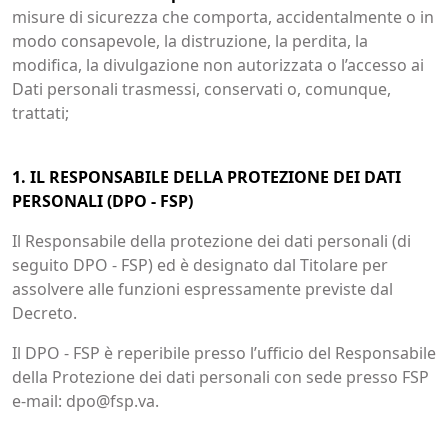
misure di sicurezza che comporta, accidentalmente o in
modo consapevole, la distruzione, la perdita, la
modifica, la divulgazione non autorizzata o l’accesso ai
Dati personali trasmessi, conservati o, comunque,
trattati;
1. IL RESPONSABILE DELLA PROTEZIONE DEI DATI
PERSONALI (DPO - FSP)
Il Responsabile della protezione dei dati personali (di
seguito DPO - FSP) ed è designato dal Titolare per
assolvere alle funzioni espressamente previste dal
Decreto.
Il DPO - FSP è reperibile presso l’ufficio del Responsabile
della Protezione dei dati personali con sede presso FSP
e-mail: dpo@fsp.va.