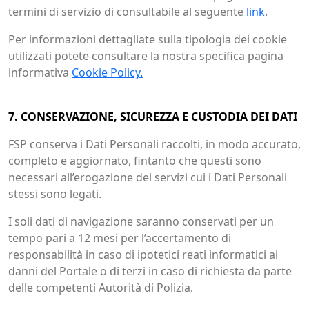
termini di servizio di consultabile al seguente
link
.
Per informazioni dettagliate sulla tipologia dei cookie
utilizzati potete consultare la nostra specifica pagina
informativa
Cookie Policy.
7. CONSERVAZIONE, SICUREZZA E CUSTODIA DEI DATI
FSP conserva i Dati Personali raccolti, in modo accurato,
completo e aggiornato, fintanto che questi sono
necessari all’erogazione dei servizi cui i Dati Personali
stessi sono legati.
I soli dati di navigazione saranno conservati per un
tempo pari a 12 mesi per l’accertamento di
responsabilità in caso di ipotetici reati informatici ai
danni del Portale o di terzi in caso di richiesta da parte
delle competenti Autorità di Polizia.