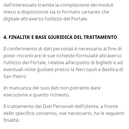
dall’interessato tramite la compilazione dei moduli
messi a disposizione sia in formato cartaceo che
digitale attraverso l’utilizzo del Portale.
4. FINALITA’ E BASE GIURIDICA DEL TRATTAMENTO
Il conferimento di dati personali è necessario al fine di
poter riscontrare le sue richieste formulate attraverso
l’utilizzo del Portale, relative all’acquisto di biglietti e ad
eventuali visite guidate presso la Necropoli e Basilica di
San Pietro.
In mancanza dei suoi dati non potremo dare
esecuzione a quanto richiesto.
Il trattamento dei Dati Personali dell’Utente, a fronte
dello specifico consenso, ove necessario, ha le seguenti
finalità: