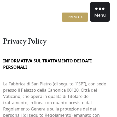
Menu
PRENOTA
Privacy Policy
INFORMATIVA SUL TRATTAMENTO DEI DATI
PERSONALI
La Fabbrica di San Pietro (di seguito “FSP”), con sede
presso il Palazzo della Canonica 00120, Città del
Vaticano, che opera in qualità di Titolare del
trattamento, in linea con quanto previsto dal
Regolamento Generale sulla protezione dei dati
personali (di seguito Regolamento) emanato con