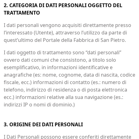
2. CATEGORIA DI DATI PERSONALI OGGETTO DEL
TRATTAMENTO
I dati personali vengono acquisiti direttamente presso
l’interessato (Utente), attraverso l’utilizzo da parte di
quest’ultimo del Portale della Fabbrica di San Pietro.
I dati oggetto di trattamento sono “dati personali”
ovvero dati comuni che consistono, a titolo solo
esemplificativo, in informazioni identificative e
anagrafiche (es: nome, cognome, data di nascita, codice
fiscale, ecc.) informazioni di contatto (es.: numero di
telefono, indirizzo di residenza o di posta elettronica
ecc.) informazioni relative alla sua navigazione (es.:
indirizzi IP o nomi di dominio.)
3. ORIGINE DEI DATI PERSONALI
I Dati Personali possono essere conferiti direttamente