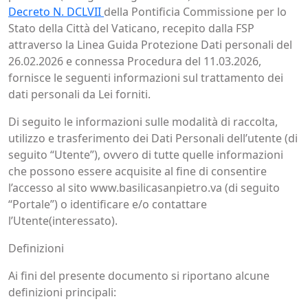
Decreto N. DCLVII
della Pontificia Commissione per lo
Stato della Città del Vaticano, recepito dalla FSP
attraverso la Linea Guida Protezione Dati personali del
26.02.2026 e connessa Procedura del 11.03.2026,
fornisce le seguenti informazioni sul trattamento dei
dati personali da Lei forniti.
Di seguito le informazioni sulle modalità di raccolta,
utilizzo e trasferimento dei Dati Personali dell’utente (di
seguito “Utente”), ovvero di tutte quelle informazioni
che possono essere acquisite al fine di consentire
l’accesso al sito www.basilicasanpietro.va (di seguito
“Portale”) o identificare e/o contattare
l’Utente(interessato).
Definizioni
Ai fini del presente documento si riportano alcune
definizioni principali: