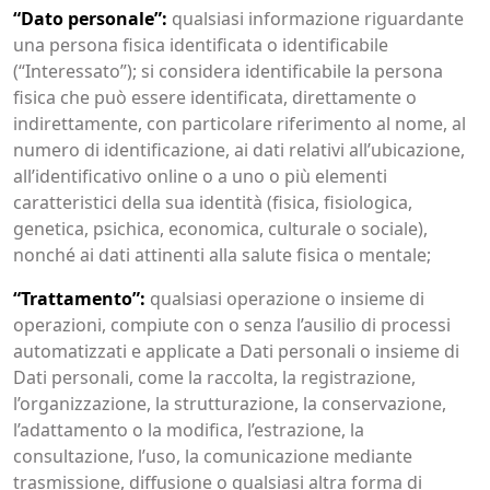
“Dato personale”:
qualsiasi informazione riguardante
una persona fisica identificata o identificabile
(“Interessato”); si considera identificabile la persona
fisica che può essere identificata, direttamente o
indirettamente, con particolare riferimento al nome, al
numero di identificazione, ai dati relativi all’ubicazione,
all’identificativo online o a uno o più elementi
caratteristici della sua identità (fisica, fisiologica,
genetica, psichica, economica, culturale o sociale),
nonché ai dati attinenti alla salute fisica o mentale;
“Trattamento”:
qualsiasi operazione o insieme di
operazioni, compiute con o senza l’ausilio di processi
automatizzati e applicate a Dati personali o insieme di
Dati personali, come la raccolta, la registrazione,
l’organizzazione, la strutturazione, la conservazione,
l’adattamento o la modifica, l’estrazione, la
consultazione, l’uso, la comunicazione mediante
trasmissione, diffusione o qualsiasi altra forma di