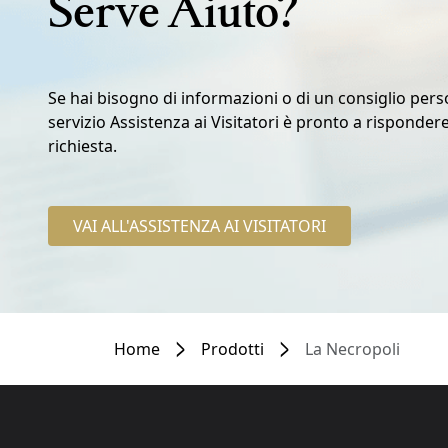
Serve Aiuto?
Se hai bisogno di informazioni o di un consiglio perso
servizio Assistenza ai Visitatori è pronto a risponder
richiesta.
VAI ALL'ASSISTENZA AI VISITATORI
Home
Prodotti
La Necropoli