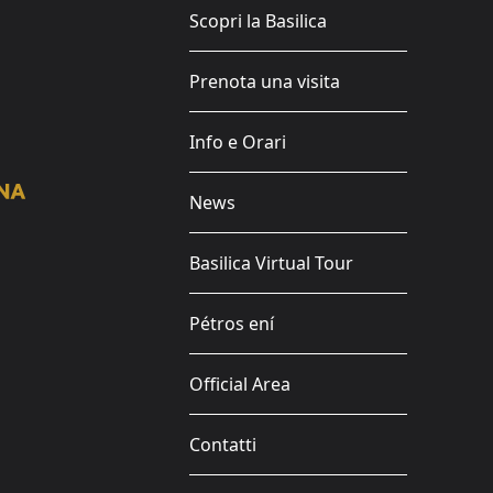
Scopri la Basilica
Prenota una visita
Info e Orari
News
Basilica Virtual Tour
Pétros ení
Official Area
Contatti