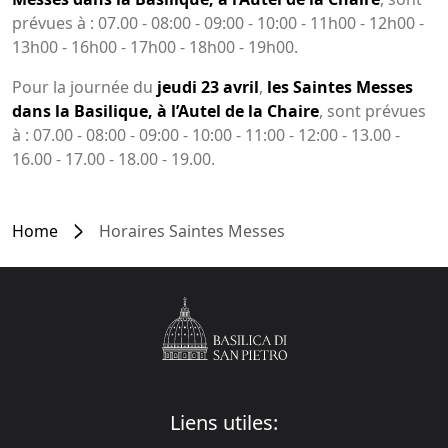
prévues à : 07.00 - 08:00 - 09:00 - 10:00 - 11h00 - 12h00 -
13h00 - 16h00 - 17h00 - 18h00 - 19h00.
Pour la journée du
jeudi 23 avril
,
les Saintes Messes
dans la Basilique, à l’Autel de la Chaire
, sont prévues
à : 07.00 - 08:00 - 09:00 - 10:00 - 11:00 - 12:00 - 13.00 -
16.00 - 17.00 - 18.00 - 19.00.
Home
Horaires Saintes Messes
Liens utiles: