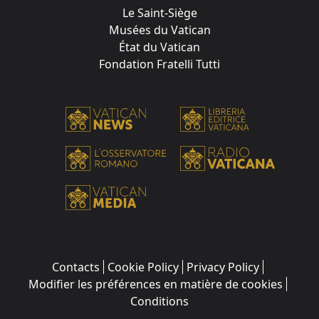
Le Saint-Siège
Musées du Vatican
État du Vatican
Fondation Fratelli Tutti
Contacts
Cookie Policy
Privacy Policy
Modifier les préférences en matière de cookies
Conditions