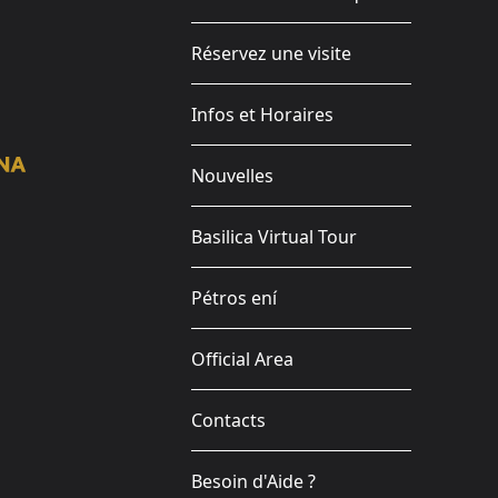
Réservez une visite
Infos et Horaires
Nouvelles
Basilica Virtual Tour
Pétros ení
Official Area
Contacts
Besoin d'Aide ?