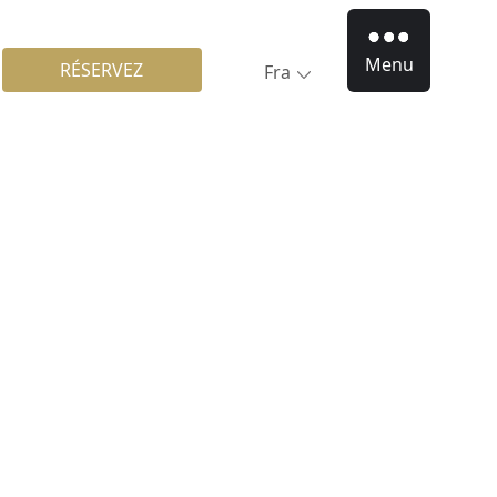
Menu
RÉSERVEZ
Fra