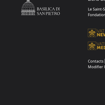
Le Saint-
Fondation 
Contacts
Modifier 