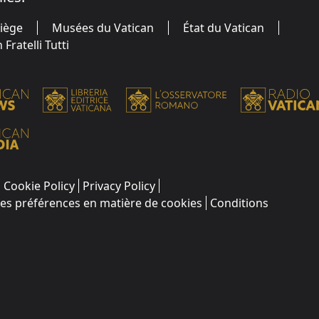
Siège
Musées du Vatican
État du Vatican
Fratelli Tutti
Cookie Policy
Privacy Policy
les préférences en matière de cookies
Conditions