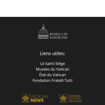
Liens utiles:
Le Saint-Siège
Musées du Vatican
État du Vatican
Fondation Fratelli Tutti