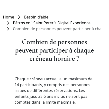
Home
Besoin d'aide
Pétros ení: Saint Peter’s Digital Experience
Combien de personnes peuvent participer à chaque créneau horaire ?
Combien de personnes
peuvent participer à chaque
créneau horaire ?
Chaque créneau accueille un maximum de
14 participants, y compris des personnes
issues de différentes réservations. Les
enfants jusqu’à 6 ans inclus ne sont pas
comptés dans la limite maximale.