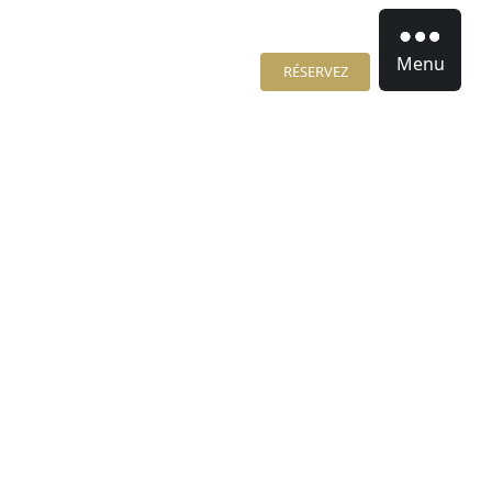
Menu
RÉSERVEZ