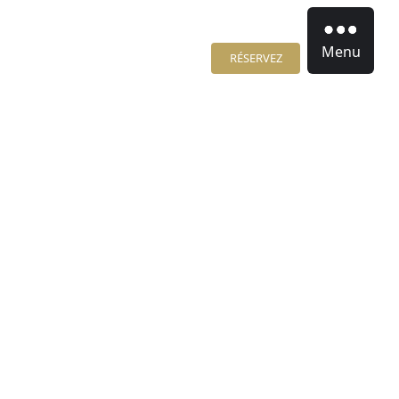
Menu
RÉSERVEZ