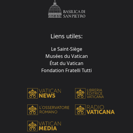
Liens utiles:
Le Saint-Siège
Musées du Vatican
État du Vatican
Fondation Fratelli Tutti