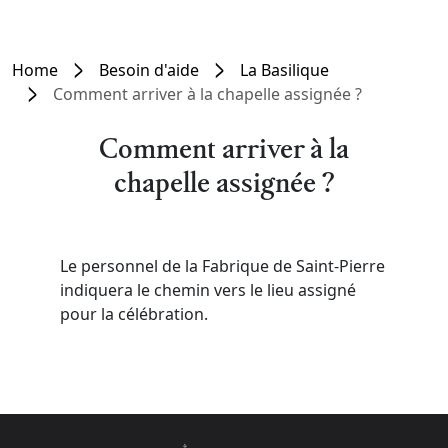
Home
Besoin d'aide
La Basilique
Comment arriver à la chapelle assignée ?
Comment arriver à la
chapelle assignée ?
Le personnel de la Fabrique de Saint-Pierre
indiquera le chemin vers le lieu assigné
pour la célébration.