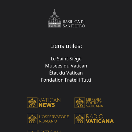
Liens utiles:
Le Saint-Siège
Musées du Vatican
État du Vatican
Fondation Fratelli Tutti