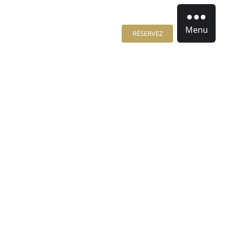
Menu
RÉSERVEZ