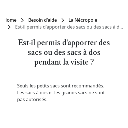
Home
Besoin d'aide
La Nécropole
Est-il permis d'apporter des sacs ou des sacs à dos pendant la visite ?
Est-il permis d'apporter des
sacs ou des sacs à dos
pendant la visite ?
Seuls les petits sacs sont recommandés.
Les sacs à dos et les grands sacs ne sont
pas autorisés.