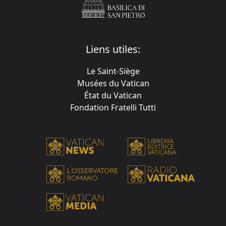
Liens utiles:
Le Saint-Siège
Musées du Vatican
État du Vatican
Fondation Fratelli Tutti