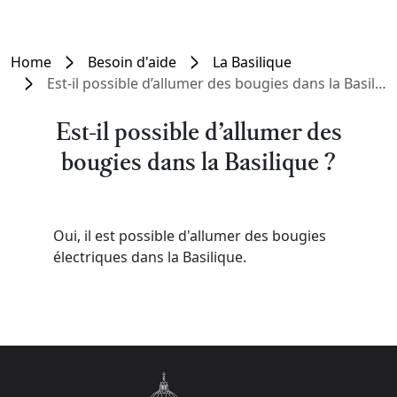
Home
Besoin d'aide
La Basilique
Est-il possible d’allumer des bougies dans la Basilique ?
Est-il possible d’allumer des
bougies dans la Basilique ?
Oui, il est possible d'allumer des bougies
électriques dans la Basilique.