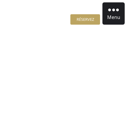
Menu
RÉSERVEZ