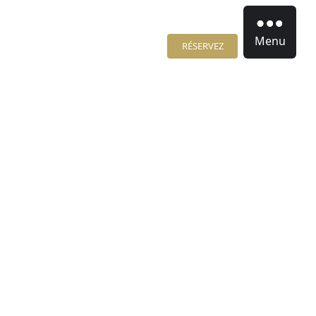
Menu
RÉSERVEZ