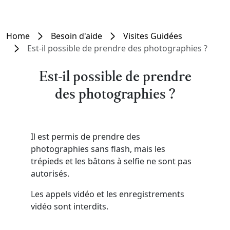
Home
Besoin d'aide
Visites Guidées
Est-il possible de prendre des photographies ?
Est-il possible de prendre
des photographies ?
Il est permis de prendre des
photographies sans flash, mais les
trépieds et les bâtons à selfie ne sont pas
autorisés.
Les appels vidéo et les enregistrements
vidéo sont interdits.