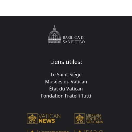
Liens utiles:
Le Saint-Siège
Musées du Vatican
État du Vatican
Fondation Fratelli Tutti