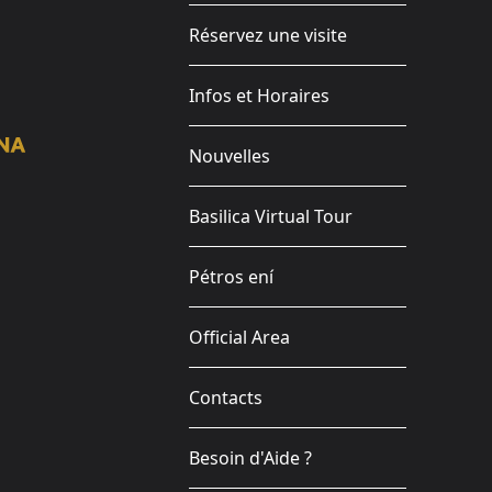
Réservez une visite
Infos et Horaires
Nouvelles
Basilica Virtual Tour
Pétros ení
Official Area
Contacts
Besoin d'Aide ?