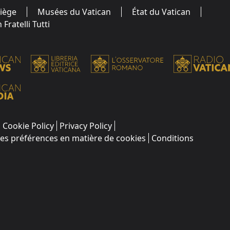
Siège
Musées du Vatican
État du Vatican
Fratelli Tutti
Cookie Policy
Privacy Policy
les préférences en matière de cookies
Conditions