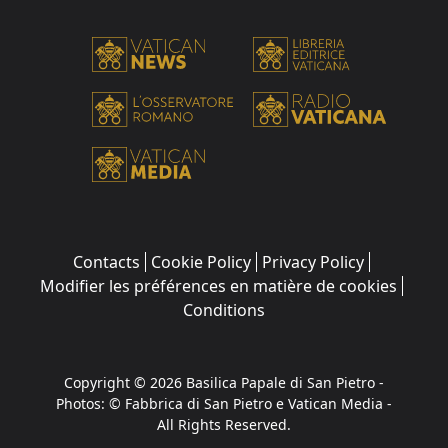
Contacts
Cookie Policy
Privacy Policy
Modifier les préférences en matière de cookies
Conditions
Copyright © 2026 Basilica Papale di San Pietro -
Photos: © Fabbrica di San Pietro e Vatican Media -
All Rights Reserved.