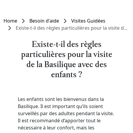
Home
Besoin d'aide
Visites Guidées
Existe-t-il des règles particulières pour la visite de la Basilique avec des enfants ?
Existe-t-il des règles
particulières pour la visite
de la Basilique avec des
enfants ?
Les enfants sont les bienvenus dans la
Basilique. Il est important qu’ils soient
surveillés par des adultes pendant la visite.
Il est recommandé d’apporter tout le
nécessaire à leur confort, mais les