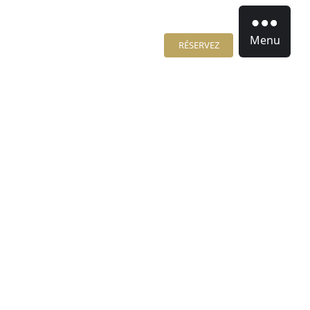
Menu
RÉSERVEZ