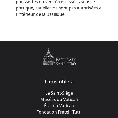
poussettes doivent être laissées sous le
portique, car elles ne sont pas autorisées à
l’intérieur de la Basilique.
Liens utiles:
Le Saint-Siège
Musées du Vatican
État du Vatican
Fondation Fratelli Tutti