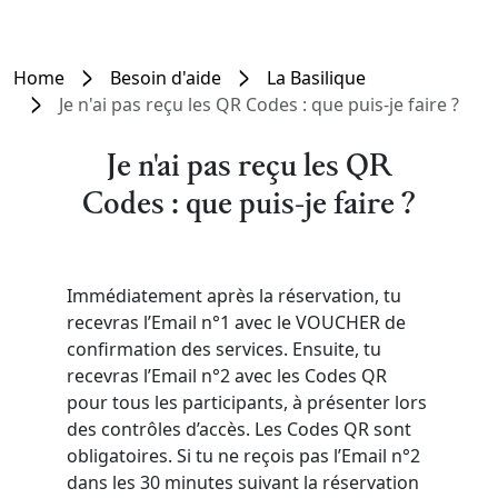
Home
Besoin d'aide
La Basilique
Je n'ai pas reçu les QR Codes : que puis-je faire ?
Je n'ai pas reçu les QR
Codes : que puis-je faire ?
Immédiatement après la réservation, tu
recevras l’Email n°1 avec le VOUCHER de
confirmation des services. Ensuite, tu
recevras l’Email n°2 avec les Codes QR
pour tous les participants, à présenter lors
des contrôles d’accès. Les Codes QR sont
obligatoires. Si tu ne reçois pas l’Email n°2
dans les 30 minutes suivant la réservation