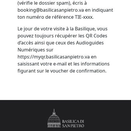
(vérifie le dossier spam), écris à
booking@basilicasanpietro.va en indiquant
ton numéro de référence TIE-xxxx.
Le jour de votre visite à la Basilique, vous
pouvez toujours récupérer les QR Codes
d’accès ainsi que ceux des Audioguides
Numériques sur
https://myqr.basilicasanpietro.va en
saisissant votre e-mail et les informations
figurant sur le voucher de confirmation.