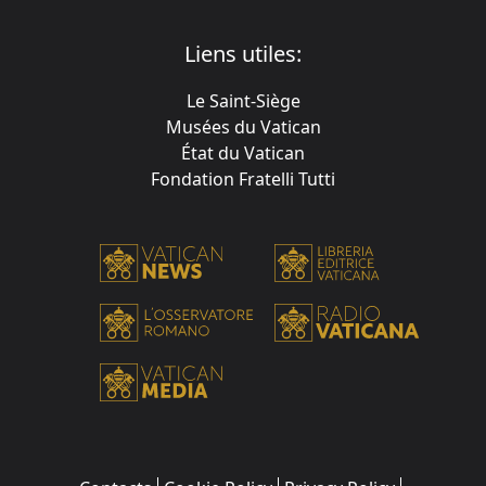
Liens utiles:
Le Saint-Siège
Musées du Vatican
État du Vatican
Fondation Fratelli Tutti