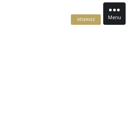
Menu
RÉSERVEZ