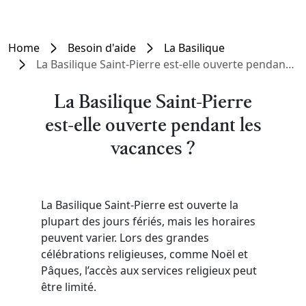
Home
Besoin d'aide
La Basilique
La Basilique Saint-Pierre est-elle ouverte pendant les vacances ?
La Basilique Saint-Pierre
est-elle ouverte pendant les
vacances ?
La Basilique Saint-Pierre est ouverte la
plupart des jours fériés, mais les horaires
peuvent varier. Lors des grandes
célébrations religieuses, comme Noël et
Pâques, l’accès aux services religieux peut
être limité.