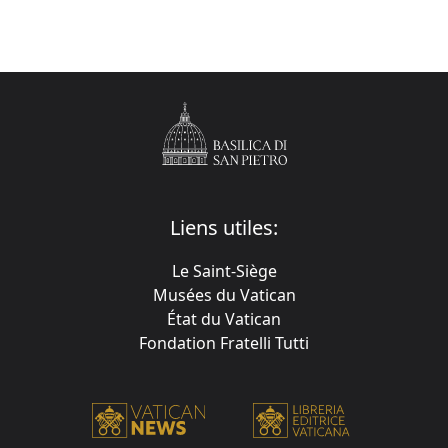
Liens utiles:
Le Saint-Siège
Musées du Vatican
État du Vatican
Fondation Fratelli Tutti