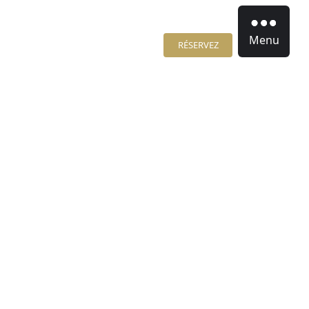
Menu
RÉSERVEZ