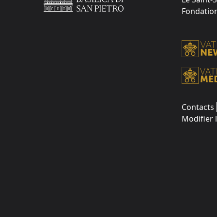
Fondation 
Contacts
Modifier 