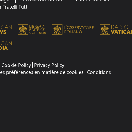
Fratelli Tutti
Cookie Policy
Privacy Policy
les préférences en matière de cookies
Conditions