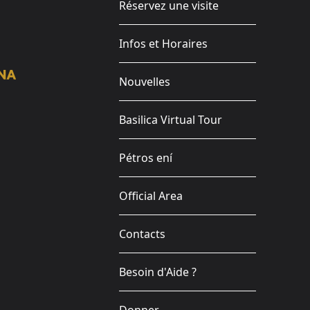
Réservez une visite
Infos et Horaires
Nouvelles
Basilica Virtual Tour
Pétros ení
Official Area
Contacts
Besoin d'Aide ?