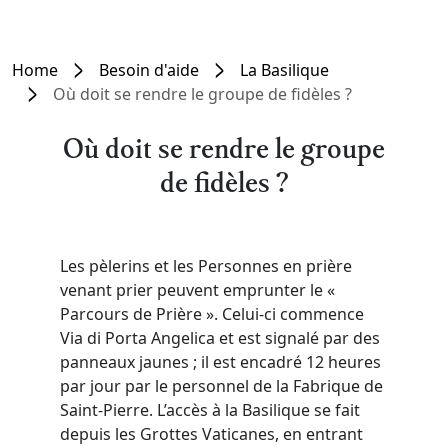
Home
Besoin d'aide
La Basilique
Où doit se rendre le groupe de fidèles ?
Où doit se rendre le groupe
de fidèles ?
Les pèlerins et les Personnes en prière
venant prier peuvent emprunter le «
Parcours de Prière ». Celui-ci commence
Via di Porta Angelica et est signalé par des
panneaux jaunes ; il est encadré 12 heures
par jour par le personnel de la Fabrique de
Saint-Pierre. L’accès à la Basilique se fait
depuis les Grottes Vaticanes, en entrant