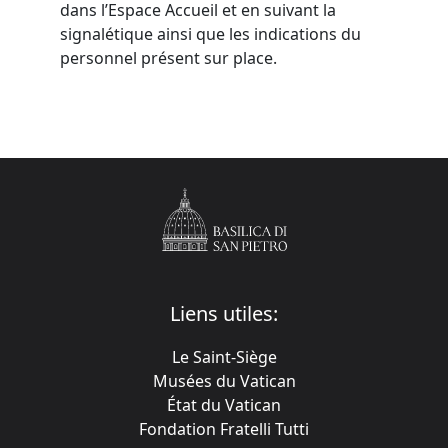
dans l’Espace Accueil et en suivant la
signalétique ainsi que les indications du
personnel présent sur place.
Liens utiles:
Le Saint-Siège
Musées du Vatican
État du Vatican
Fondation Fratelli Tutti