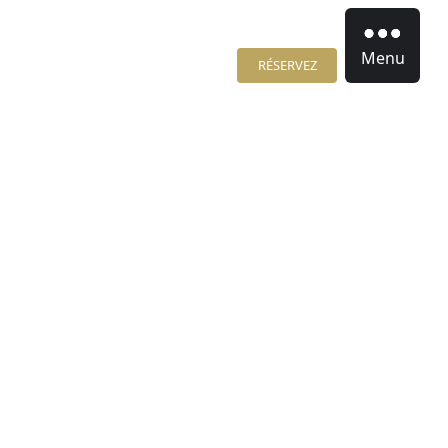
Menu
RÉSERVEZ