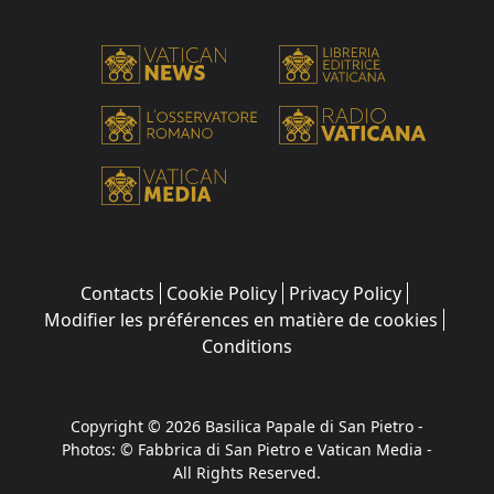
Contacts
Cookie Policy
Privacy Policy
Modifier les préférences en matière de cookies
Conditions
Copyright © 2026 Basilica Papale di San Pietro -
Photos: © Fabbrica di San Pietro e Vatican Media -
All Rights Reserved.