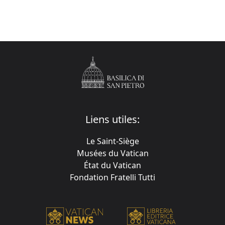
Liens utiles:
Le Saint-Siège
Musées du Vatican
État du Vatican
Fondation Fratelli Tutti