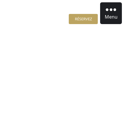
Menu
RÉSERVEZ