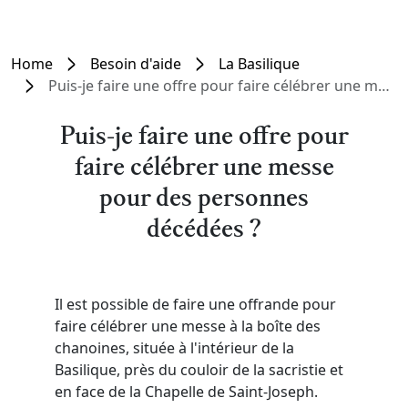
Home
Besoin d'aide
La Basilique
Puis-je faire une offre pour faire célébrer une messe pour des personnes décédées ?
Puis-je faire une offre pour
faire célébrer une messe
pour des personnes
décédées ?
Il est possible de faire une offrande pour
faire célébrer une messe à la boîte des
chanoines, située à l'intérieur de la
Basilique, près du couloir de la sacristie et
en face de la Chapelle de Saint-Joseph.