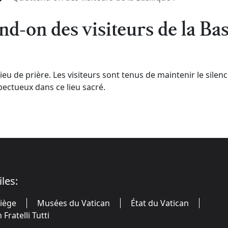
nd-on des visiteurs de la Bas
lieu de prière. Les visiteurs sont tenus de maintenir le silen
ctueux dans ce lieu sacré.
iles:
Siège
Musées du Vatican
État du Vatican
Fratelli Tutti