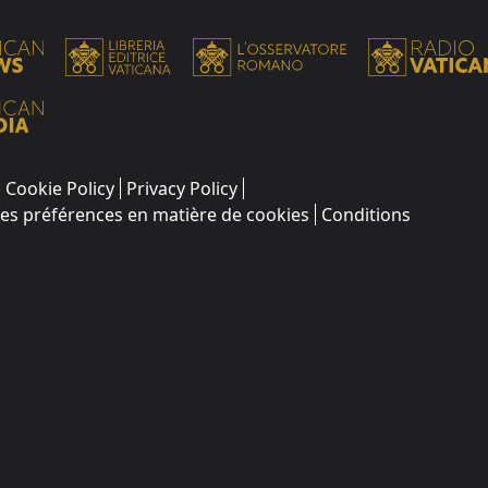
Cookie Policy
Privacy Policy
les préférences en matière de cookies
Conditions