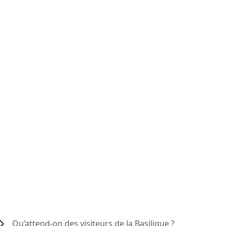
Qu’attend-on des visiteurs de la Basilique ?