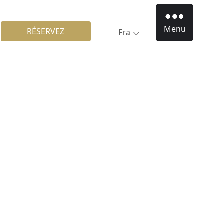
Menu
RÉSERVEZ
Fra