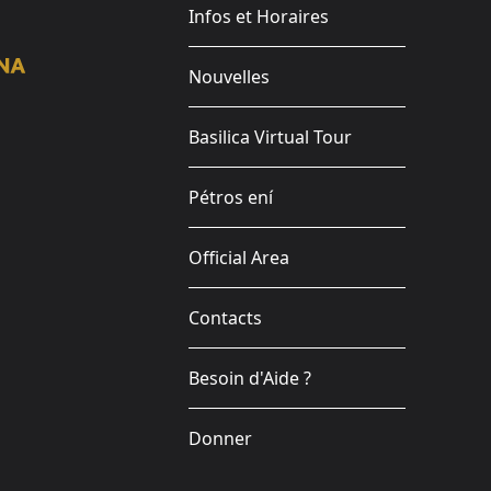
Infos et Horaires
Nouvelles
Basilica Virtual Tour
Pétros ení
Official Area
Contacts
Besoin d'Aide ?
Donner