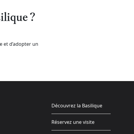
ilique ?
ce et d’adopter un
Découvrez la Basilique
Réservez une visite