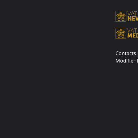
Contacts
Modifier 